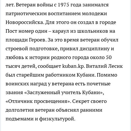
лет. Ветеран войны с 1975 года занимался
патриотическим воспитанием молодежи
Новороссийска. Для этого он создал в городе
Пост номер один – караул из школьников на
площади Героев. За это время ветеран обучил
строевой подготовке, привил дисциплину и
любовь к истории родного города около 50
тысяч детей, сообщает kuban.kp. Виталий Лесик
был старейшим работником Кубани. Помимо
воинских наград у ветерана есть почетные
звания «Заслуженный учитель Кубани»,
«Отличник просвещения». Секрет своего
долголетия ветеран объяснял ранними
подъемами и физкультурой.