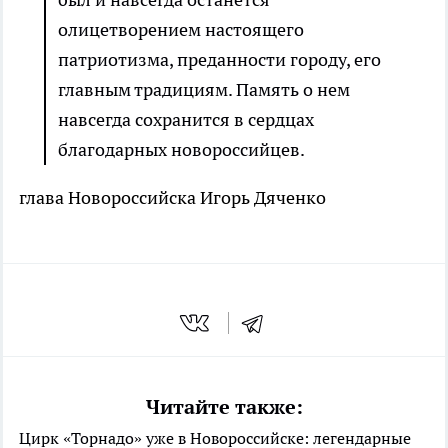
олицетворением настоящего
патриотизма, преданности городу, его
главным традициям. Память о нем
навсегда сохранится в сердцах
благодарных новороссийцев.
глава Новороссийска Игорь Дяченко
Читайте также:
Цирк «Торнадо» уже в Новороссийске: легендарные