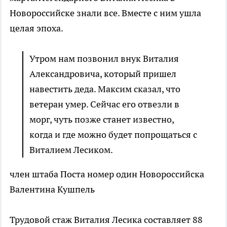
Новороссийске знали все. Вместе с ним ушла
целая эпоха.
Утром нам позвонил внук Виталия
Александровича, который пришел
навестить деда. Максим сказал, что
ветеран умер. Сейчас его отвезли в
морг, чуть позже станет известно,
когда и где можно будет попрощаться с
Виталием Лесиком.
член штаба Поста номер один Новороссийска
Валентина Кушпель
Трудовой стаж Виталия Лесика составляет 88