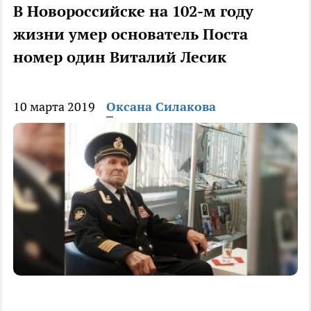
В Новороссийске на 102-м году
жизни умер основатель Поста
номер один Виталий Лесик
10 марта 2019
Оксана Силакова