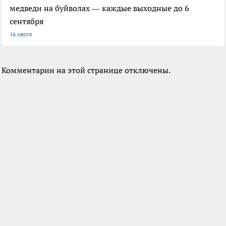
медведи на буйволах — каждые выходные до 6
сентября
16 июля
Комментарии на этой странице отключены.