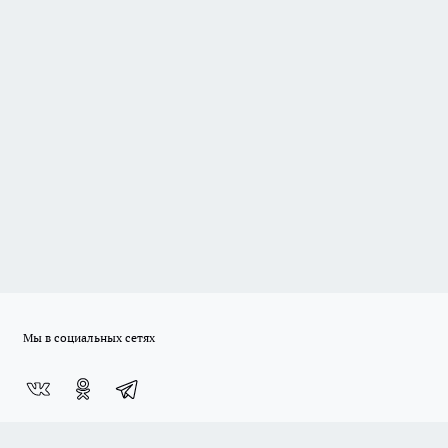
Мы в социальных сетях