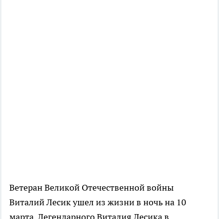
Ветеран Великой Отечественной войны
Виталий Лесик ушел из жизни в ночь на 10
марта. Легендарного Виталия Лесика в