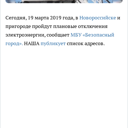
Сегодня, 19 марта 2019 года, в
Новороссийске
и
пригороде пройдут плановые отключения
электроэнергии, сообщает
МБУ «Безопасный
город».
НАША
публикует
список адресов.