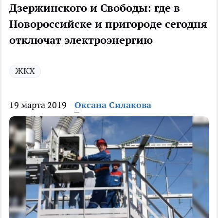
Дзержинского и Свободы: где в
Новороссийске и пригороде сегодня
отключат электроэнергию
ЖКХ
19 марта 2019
Оксана Силакова