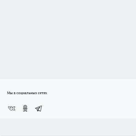
Мы в социальных сетях