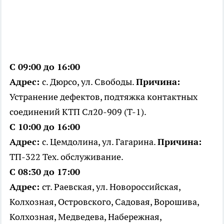
С 09:00 до 16:00
Адрес:
с. Дюрсо, ул. Свободы.
Причина:
Устранение дефектов, подтяжка контактных
соединений КТП Сл20-909 (Т-1).
С 10:00 до 16:00
Адрес:
с. Цемдолина, ул. Гагарина.
Причина:
ТП-322 Тех. обслуживание.
С 08:30 до 17:00
Адрес:
ст. Раевская, ул. Новороссийская,
Колхозная, Островского, Садовая, Ворошива,
Колхозная, Медведева, Набережная,