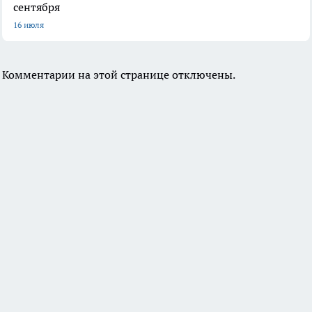
сентября
16 июля
Комментарии на этой странице отключены.