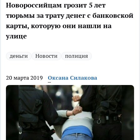
Новороссийцам грозит 5 лет
тюрьмы за трату денег с банковской
карты, которую они нашли на
улице
деньги
Новости
полиция
20 марта 2019
Оксана Силакова