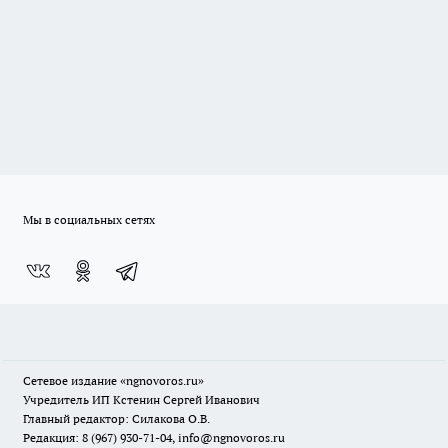
Мы в социальных сетях
Сетевое издание
«ngnovoros.ru»
Учредитель ИП Кстенин Сергей Иванович
Главный редактор: Силакова О.В.
Редакция: 8 (967) 930-71-04, info@ngnovoros.ru