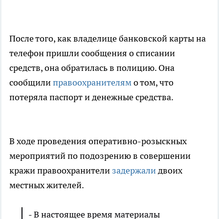
После того, как владелице банковской карты на
телефон пришли сообщения о списании
средств, она обратилась в полицию. Она
сообщили
правоохранителям
о том, что
потеряла паспорт и денежные средства.
В ходе проведения оперативно-розыскных
мероприятий по подозрению в совершении
кражи правоохранители
задержали
двоих
местных жителей.
- В настоящее время материалы