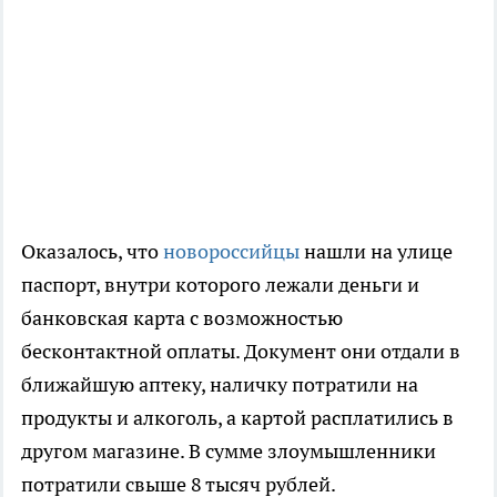
Оказалось, что
новороссийцы
нашли на улице
паспорт, внутри которого лежали деньги и
банковская карта с возможностью
бесконтактной оплаты. Документ они отдали в
ближайшую аптеку, наличку потратили на
продукты и алкоголь, а картой расплатились в
другом магазине. В сумме злоумышленники
потратили свыше 8 тысяч рублей.