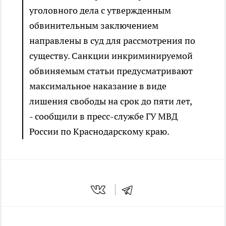
уголовного дела с утвержденным
обвинительным заключением
направлены в суд для рассмотрения по
существу. Санкции инкриминируемой
обвиняемым статьи предусматривают
максимальное наказание в виде
лишения свободы на срок до пяти лет,
- сообщили в пресс-службе ГУ МВД
России по Краснодарскому краю.