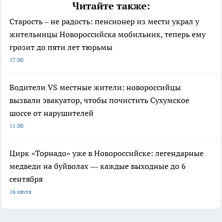
Читайте также:
Старость – не радость: пенсионер из мести украл у
жительницы Новороссийска мобильник, теперь ему
грозит до пяти лет тюрьмы
17:00
Водители VS местные жители: новороссийцы
вызвали эвакуатор, чтобы почистить Сухумское
шоссе от нарушителей
11:00
Цирк «Торнадо» уже в Новороссийске: легендарные
медведи на буйволах — каждые выходные до 6
сентября
16 июля