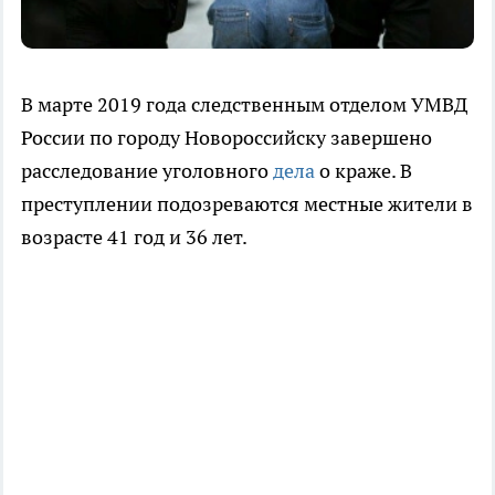
В марте 2019 года следственным отделом УМВД
России по городу Новороссийску завершено
расследование уголовного
дела
о краже. В
преступлении подозреваются местные жители в
возрасте 41 год и 36 лет.