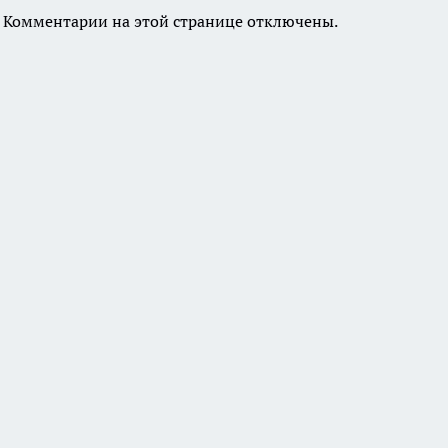
Комментарии на этой странице отключены.