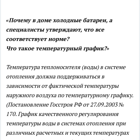
«Почему в доме холодные батареи, а
специалисты утверждают, что все
соответствует норме?
Что такое температурный график?»
Температура теплоносителя (воды) в системе
отопления должна поддерживаться в
зависимости от фактической температуры
наружного воздуха по температурному графику.
(Постановление Госстроя РФ от 27.09.2003 №
170. График качественного регулирования
температуры воды в системах отопления при
различных расчетных и текущих температурах