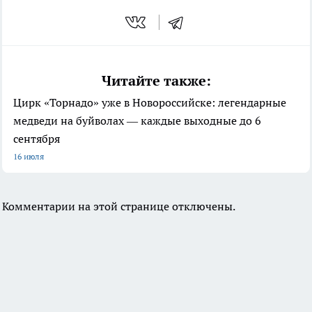
Читайте также:
Цирк «Торнадо» уже в Новороссийске: легендарные
медведи на буйволах — каждые выходные до 6
сентября
16 июля
Комментарии на этой странице отключены.