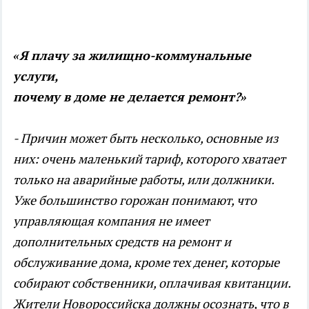
«Я плачу за жилищно-коммунальные
услуги,
почему в доме не делается ремонт?»
- Причин может быть несколько, основные из
них: очень маленький тариф, которого хватает
только на аварийные работы, или должники.
Уже большинство горожан понимают, что
управляющая компания не имеет
дополнительных средств на ремонт и
обслуживание дома, кроме тех денег, которые
собирают собственники, оплачивая квитанции.
Жители Новороссийска должны осознать, что в