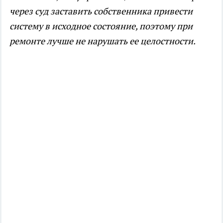
через суд заставить собственника привести
систему в исходное состояние, поэтому при
ремонте лучше не нарушать ее целостности.