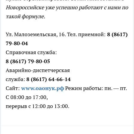
Новороссийске уже успешно работают с нами по
такой формуле.
Ул. Малоземельская, 16. Тел. приемной:
8 (8617)
79-80-04
Справочная служба:
8 (8617) 79-80-05
Аварийно-диспетчерская
служба:
8 (8617) 64-66-14
Сайт:
www.оаонук.рф
Режим работы: пн. — пт.
С 08:00 до 17:00,
перерыв с 12:00 до 13:00.