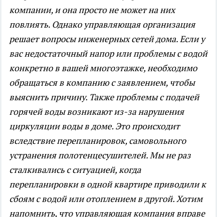
компании, и она просто не может на них
повлиять. Однако управляющая организация
решает вопросы инженерных сетей дома. Если у
вас недостаточный напор или проблемы с водой
конкретно в вашей многоэтажке, необходимо
обращаться в компанию с заявлением, чтобы
выяснить причину. Также проблемы с подачей
горячей воды возникают из-за нарушения
циркуляции воды в доме. Это происходит
вследствие перепланировок, самовольного
устранения полотенцесушителей. Мы не раз
сталкивались с ситуацией, когда
перепланировки в одной квартире приводили к
сбоям с водой или отоплением в другой. Хотим
напомнить, что управляющая компания вправе