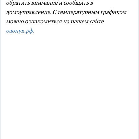
обратить внимание и сообщить в
домоуправление. С температурным графиком
можно ознакомиться на нашем сайте
оаонук.рф.