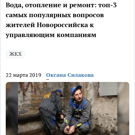
Вода, отопление и ремонт: топ-3
самых популярных вопросов
жителей Новороссийска к
управляющим компаниям
ЖКХ
22 марта 2019
Оксана Силакова