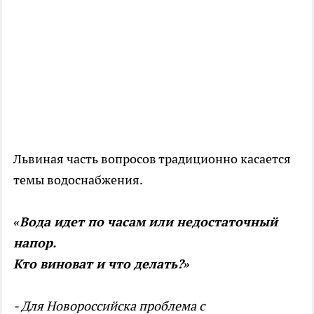
Львиная часть вопросов традиционно касается
темы водоснабжения.
«Вода идет по часам или недостаточный
напор.
Кто виноват и что делать?»
- Для Новороссийска проблема с