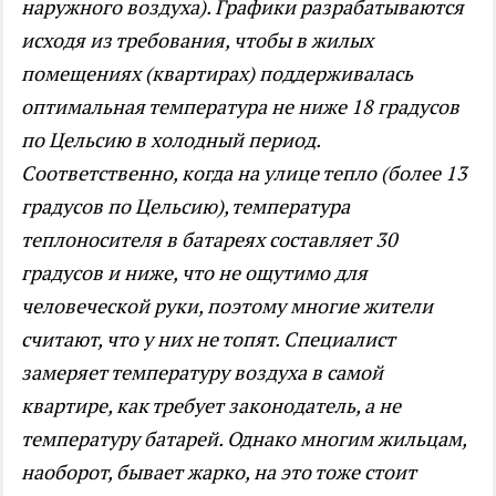
наружного воздуха). Графики разрабатываются
исходя из требования, чтобы в жилых
помещениях (квартирах) поддерживалась
оптимальная температура не ниже 18 градусов
по Цельсию в холодный период.
Соответственно, когда на улице тепло (более 13
градусов по Цельсию), температура
теплоносителя в батареях составляет 30
градусов и ниже, что не ощутимо для
человеческой руки, поэтому многие жители
считают, что у них не топят. Специалист
замеряет температуру воздуха в самой
квартире, как требует законодатель, а не
температуру батарей. Однако многим жильцам,
наоборот, бывает жарко, на это тоже стоит