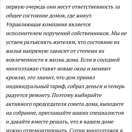
первую очередь они несут ответственность за
общее состояние домов, где живут.
Управляющая компания является
исполнителем поручений собственников. Мы не
устаем разъяснять жителям, что состояние их
жилья напрямую зависит от степени их
вовлеченности в жизнь дома. Если в соседней
многоэтажке ставят новые окна и меняют
кровлю, это значит, что дом принял
индивидуальный тариф, собрал деньги и теперь
радуется ремонту. Поэтому выбирайте
активного председателя совета дома, выходите
на собрание, приглашайте наших специалистов
и давайте вместе решать, что в вашем доме
нужно отремонтировать. Сотни многоэтажек в