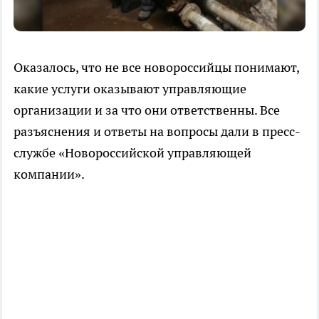
Оказалось, что не все новороссийцы понимают,
какие услуги оказывают управляющие
организации и за что они ответственны. Все
разъяснения и ответы на вопросы дали в пресс-
службе «Новороссийской управляющей
компании».