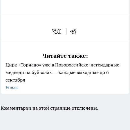
Читайте также:
Цирк «Торнадо» уже в Новороссийске: легендарные
медведи на буйволах — каждые выходные до 6
сентября
16 июля
Комментарии на этой странице отключены.