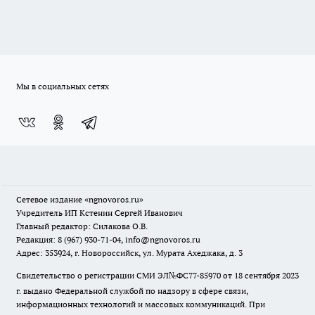
Мы в социальных сетях
Сетевое издание
«ngnovoros.ru»
Учредитель ИП Кстенин Сергей Иванович
Главный редактор: Силакова О.В.
Редакция: 8 (967) 930-71-04, info@ngnovoros.ru
Адрес: 353924, г. Новороссийск, ул. Мурата Ахеджака, д. 3
Свидетельство о регистрации СМИ ЭЛ№ФС77-85970
от 18 сентября 2023
г. выдано Федеральной службой по надзору в сфере связи,
информационных технологий и массовых коммуникаций. При