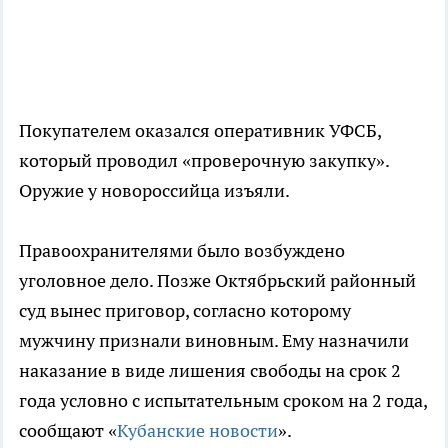
Покупателем оказался оперативник УФСБ,
который проводил «проверочную закупку».
Оружие у новороссийца изъяли.
Правоохранителями было возбуждено
уголовное дело. Позже Октябрьский районный
суд вынес приговор, согласно которому
мужчину признали виновным. Ему назначили
наказание в виде лишения свободы на срок 2
года условно с испытательным сроком на 2 года,
сообщают «
Кубанские новости
».