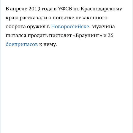
В апреле 2019 года в УФСБ по Краснодарскому
краю рассказали о попытке незаконного
оборота оружия в
Новороссийске
. Мужчина
пытался продать пистолет «Браунинг» и 35
боеприпасов
к нему.