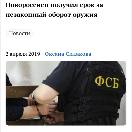
Новороссиец получил срок за
незаконный оборот оружия
Новости
2 апреля 2019
Оксана Силакова