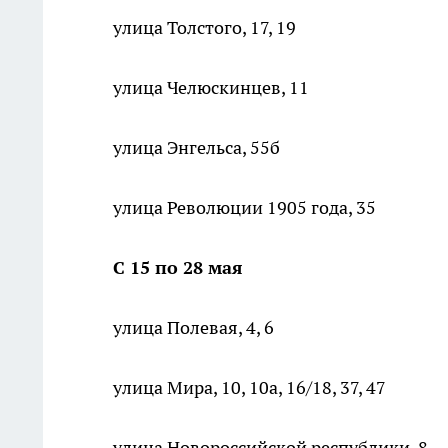
улица Толстого, 17, 19
улица Челюскинцев, 11
улица Энгельса, 55б
улица Революции 1905 года, 35
С 15 по 28 мая
улица Полевая, 4, 6
улица Мира, 10, 10а, 16/18, 37, 47
улица Новороссийской республики, 8