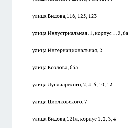
улица Видова,116, 125, 123
улица Индустриальная, 1, корпус 1, 2, 6а
улица Интернациональная, 2
улица Козлова, 65а
улица Луначарского, 2, 4, 6, 10, 12
улица Циолковского, 7
улица Видова,121а, корпус 1, 2, 3, 4