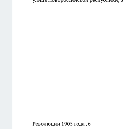
Революции 1905 года , 6