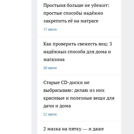
Простыня больше не убежит:
простые способы надёжно
закрепить её на матрасе
17 июля
Как проверить свежесть яиц: 3
надёжных способа для дома и
магазина
20 июля
Старые CD-диски не
выбрасываю: делаю из них
красивые и полезные вещи для
дачи и дома
21 июля
2 мазка на пятку — и даже