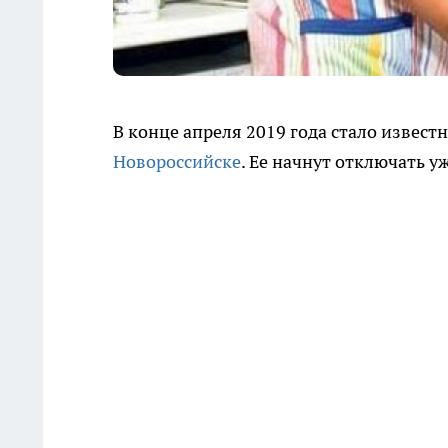
В конце апреля 2019 года стало извест
Новороссийске
. Ее начнут отключать уж