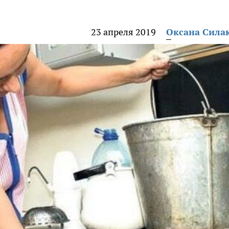
23 апреля 2019
Оксана Сила