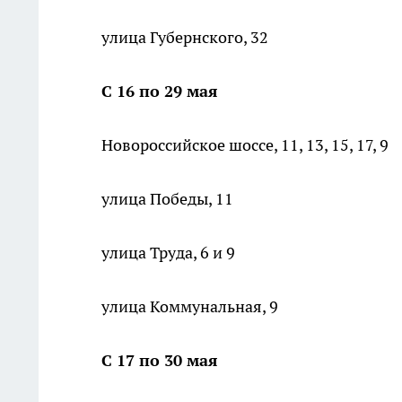
улица Губернского, 32
С 16 по 29 мая
Новороссийское шоссе, 11, 13, 15, 17, 9
улица Победы, 11
улица Труда, 6 и 9
улица Коммунальная, 9
С 17 по 30 мая