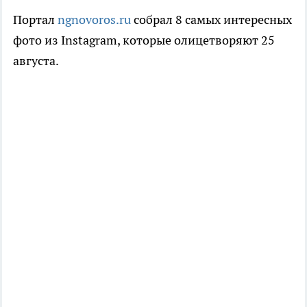
Портал
ngnovoros.ru
собрал 8 самых интересных
фото из Instagram, которые олицетворяют 25
августа.