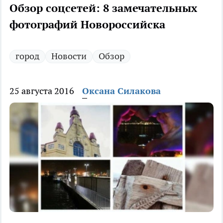
Обзор соцсетей: 8 замечательных
фотографий Новороссийска
город
Новости
Обзор
25 августа 2016
Оксана Силакова