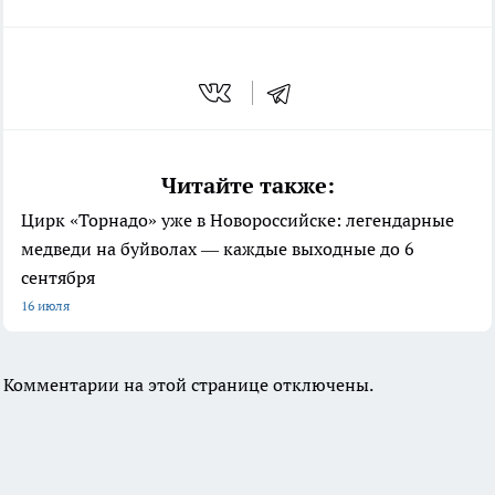
Читайте также:
Цирк «Торнадо» уже в Новороссийске: легендарные
медведи на буйволах — каждые выходные до 6
сентября
16 июля
Комментарии на этой странице отключены.