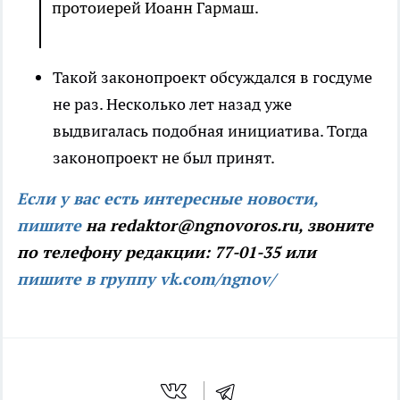
протоиерей Иоанн Гармаш.
Такой законопроект обсуждался в госдуме
не раз. Несколько лет назад уже
выдвигалась подобная инициатива. Тогда
законопроект не был принят.
Если у вас есть интересные новости,
пишите
на redaktor@ngnovoros.ru, звоните
по телефону редакции: 77-01-35 или
пишите в группу vk.com/ngnov/