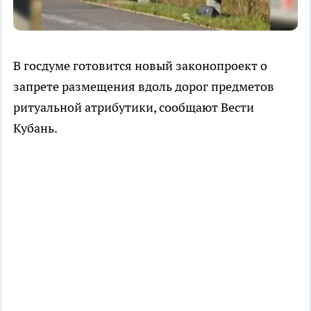
В госдуме готовится новый законопроект о
запрете размещения вдоль дорог предметов
ритуальной атрибутики, сообщают Вести
Кубань.