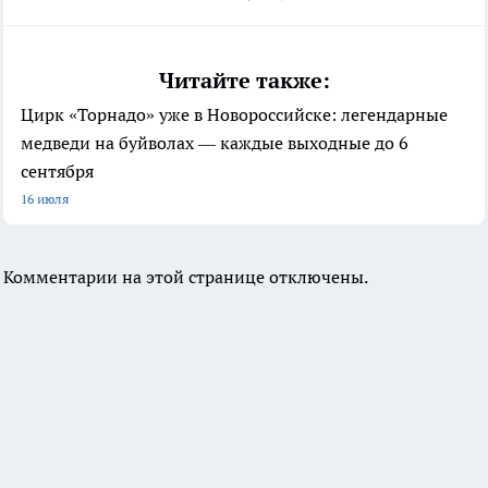
Читайте также:
Цирк «Торнадо» уже в Новороссийске: легендарные
медведи на буйволах — каждые выходные до 6
сентября
16 июля
Комментарии на этой странице отключены.