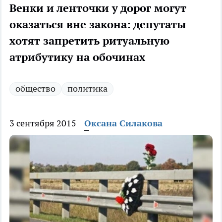
Венки и ленточки у дорог могут
оказаться вне закона: депутаты
хотят запретить ритуальную
атрибутику на обочинах
общество
политика
3 сентября 2015
Оксана Силакова