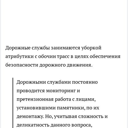
Дорожные службы занимаются уборкой
атрибутики с обочин трасс в целях обеспечения
безопасности дорожного движения.
Дорожными службами постоянно
проводится мониторинг и
претензионная работа с лицами,
установившими памятники, по их
демонтажу. Но, учитывая сложность и
деликатность данного вопроса,