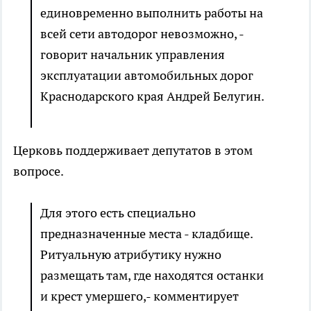
единовременно выполнить работы на
всей сети автодорог невозможно, -
говорит начальник управления
эксплуатации автомобильных дорог
Краснодарского края Андрей Белугин.
Церковь поддерживает депутатов в этом
вопросе.
Для этого есть специально
предназначенные места - кладбище.
Ритуальную атрибутику нужно
размещать там, где находятся останки
и крест умершего,- комментирует