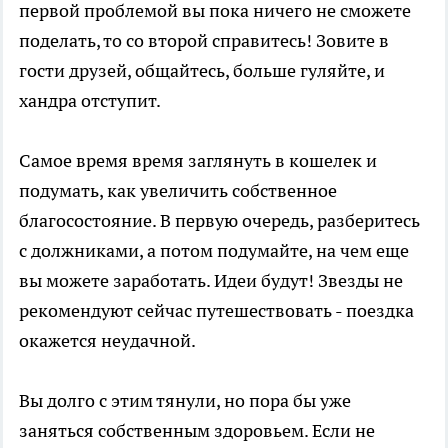
первой проблемой вы пока ничего не сможете
поделать, то со второй справитесь! Зовите в
гости друзей, общайтесь, больше гуляйте, и
хандра отступит.
Самое время время заглянуть в кошелек и
подумать, как увеличить собственное
благосостояние. В первую очередь, разберитесь
с должниками, а потом подумайте, на чем еще
вы можете заработать. Идеи будут! Звезды не
рекомендуют сейчас путешествовать - поездка
окажется неудачной.
Вы долго с этим тянули, но пора бы уже
заняться собственным здоровьем. Если не