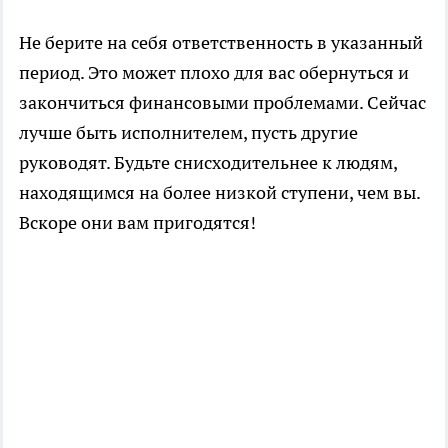
Не берите на себя ответственность в указанный
период. Это может плохо для вас обернуться и
закончиться финансовыми проблемами. Сейчас
лучше быть исполнителем, пусть другие
руководят. Будьте снисходительнее к людям,
находящимся на более низкой ступени, чем вы.
Вскоре они вам пригодятся!