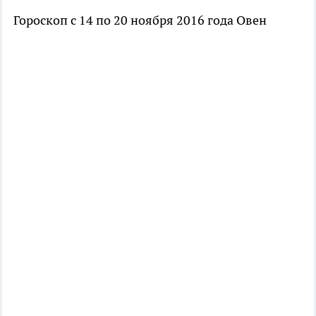
Гороскоп с 14 по 20 ноября 2016 года Овен