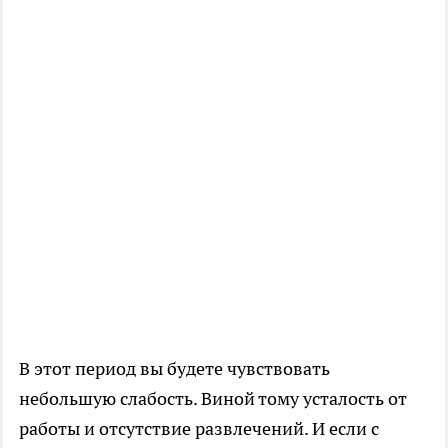
В этот период вы будете чувствовать
небольшую слабость. Виной тому усталость от
работы и отсутствие развлечений. И если с