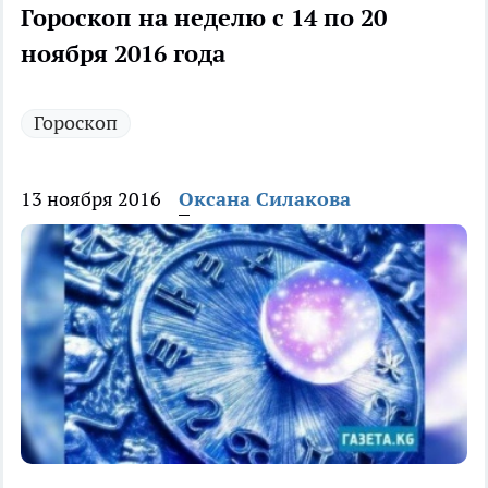
Гороскоп на неделю с 14 по 20
ноября 2016 года
Гороскоп
13 ноября 2016
Оксана Силакова