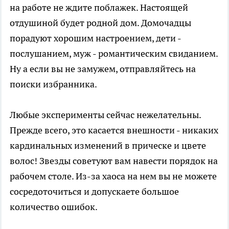
на работе не ждите поблажек. Настоящей
отдушиной будет родной дом. Домочадцы
порадуют хорошим настроением, дети -
послушанием, муж - романтическим свиданием.
Ну а если вы не замужем, отправляйтесь на
поиски избранника.
Любые эксперименты сейчас нежелательны.
Прежде всего, это касается внешности - никаких
кардинальных изменений в прическе и цвете
волос! Звезды советуют вам навести порядок на
рабочем столе. Из-за хаоса на нем вы не можете
сосредоточиться и допускаете большое
количество ошибок.