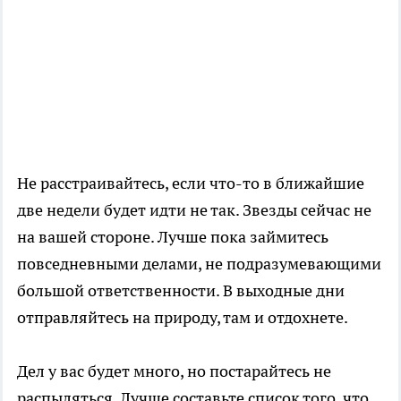
Не расстраивайтесь, если что-то в ближайшие
две недели будет идти не так. Звезды сейчас не
на вашей стороне. Лучше пока займитесь
повседневными делами, не подразумевающими
большой ответственности. В выходные дни
отправляйтесь на природу, там и отдохнете.
Дел у вас будет много, но постарайтесь не
распыляться. Лучше составьте список того, что