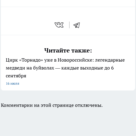
Читайте также:
Цирк «Торнадо» уже в Новороссийске: легендарные
медведи на буйволах — каждые выходные до 6
сентября
16 июля
Комментарии на этой странице отключены.