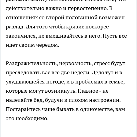
действительно важно и первостепенно. В
отношениях со второй половинной возможен
разлад. Для того чтобы кризис поскорее
закончился, не вмешивайтесь в него. Пусть все
идет своим чередом.
Раздражительность, нервозность, стресс будут
преследовать вас все две недели. Дело тут и в
ухудшающейся погоде, и в проблемах в семье,
которые могут возникнуть. Главное - не
наделайте бед, будучи в плохом настроении.
Постарайтесь чаще бывать в одиночестве, вам
это необходимо.