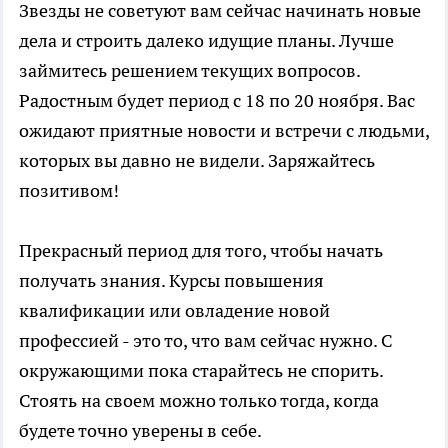
Звезды не советуют вам сейчас начинать новые
дела и строить далеко идущие планы. Лучше
займитесь решением текущих вопросов.
Радостным будет период с 18 по 20 ноября. Вас
ожидают приятные новости и встречи с людьми,
которых вы давно не видели. Заряжайтесь
позитивом!
Прекрасный период для того, чтобы начать
получать знания. Курсы повышения
квалификации или овладение новой
профессией - это то, что вам сейчас нужно. С
окружающими пока старайтесь не спорить.
Стоять на своем можно только тогда, когда
будете точно уверены в себе.