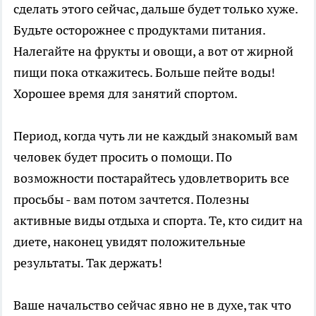
сделать этого сейчас, дальше будет только хуже.
Будьте осторожнее с продуктами питания.
Налегайте на фрукты и овощи, а вот от жирной
пищи пока откажитесь. Больше пейте воды!
Хорошее время для занятий спортом.
Период, когда чуть ли не каждый знакомый вам
человек будет просить о помощи. По
возможности постарайтесь удовлетворить все
просьбы - вам потом зачтется. Полезны
активные виды отдыха и спорта. Те, кто сидит на
диете, наконец увидят положительные
результаты. Так держать!
Ваше начальство сейчас явно не в духе, так что