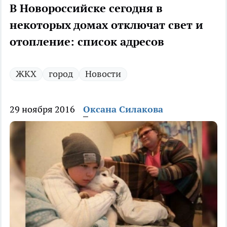
В Новороссийске сегодня в
некоторых домах отключат свет и
отопление: список адресов
ЖКХ
город
Новости
29 ноября 2016
Оксана Силакова