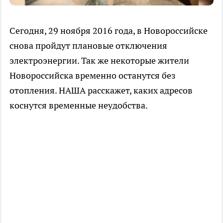
Сегодня, 29 ноября 2016 года, в Новороссийске
снова пройдут плановые отключения
электроэнергии. Так же некоторые жители
Новороссийска временно останутся без
отопления. НАША расскажет, каких адресов
коснутся временные неудобства.