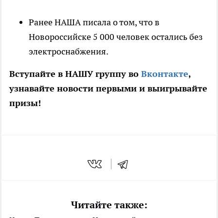
Ранее НАША писала о том, что в
Новороссийске 5 000 человек остались без
электроснабжения.
Вступайте в НАШУ группу во
Вконтакте
,
узнавайте новости первыми и выигрывайте
призы!
Читайте также: