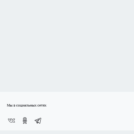
Мы в социальных сетях