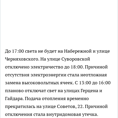
До 17:00 света не будет на Набережной и улице
Черняховского. На улице Суворовской
отключено электричество до 18:00. Причиной
отсутствия электроэнергии стала неотложная
замена высоковольтных ячеек. С 13:00 до 16:00
планово отключат свет на улицах Герцена и
Гайдара. Подача отопления временно
прекратилась на улице Советов, 22. Причиной
отключения стала внутридомовая утечка.