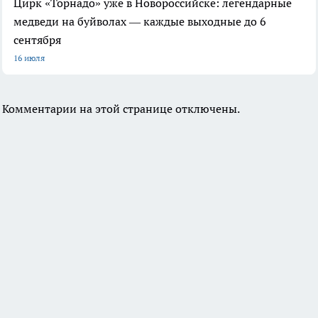
Цирк «Торнадо» уже в Новороссийске: легендарные
медведи на буйволах — каждые выходные до 6
сентября
16 июля
Комментарии на этой странице отключены.