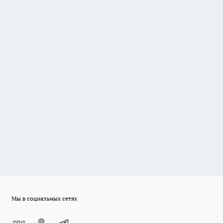
Мы в социальных сетях