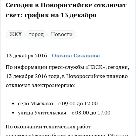
Сегодня в Новороссийске отключат
свет: график на 13 декабря
ЖКХ
город
Новости
13 декабря 2016
Оксана Силакова
По информации пресс-службы «НЭСК», сегодня,
13 декабря 2016 года, в Новороссийске планово
отключат электроэнергию:
село Мысхако – с 09.00 до 12.00
улица Учительская – с 08.00 до 17.00
По окончании технических работ
энергоснабжение будет восстановлено. Об этом