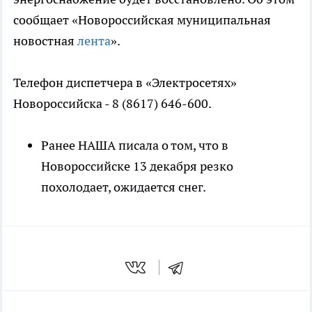
сообщает «Новороссийская муниципальная
новостная
лента
».
Телефон диспетчера в «Электросетях»
Новороссийска - 8 (8617) 646-600.
Ранее НАША писала о том, что в
Новороссийске 13 декабря резко
похолодает, ожидается снег.