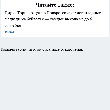
Читайте также:
Цирк «Торнадо» уже в Новороссийске: легендарные
медведи на буйволах — каждые выходные до 6
сентября
16 июля
Комментарии на этой странице отключены.