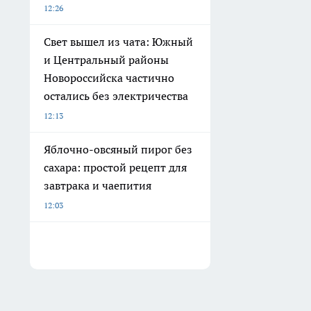
12:26
Свет вышел из чата: Южный
и Центральный районы
Новороссийска частично
остались без электричества
12:13
Яблочно-овсяный пирог без
сахара: простой рецепт для
завтрака и чаепития
12:03