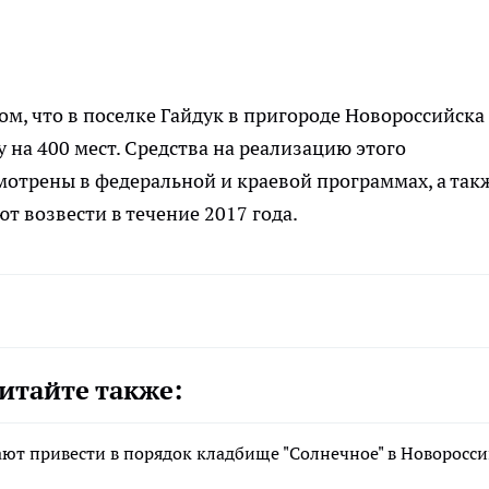
м, что в поселке Гайдук в пригороде Новороссийска
на 400 мест. Средства на реализацию этого
отрены в федеральной и краевой программах, а так
 возвести в течение 2017 года.
итайте также:
ают привести в порядок кладбище "Солнечное" в Новоросс