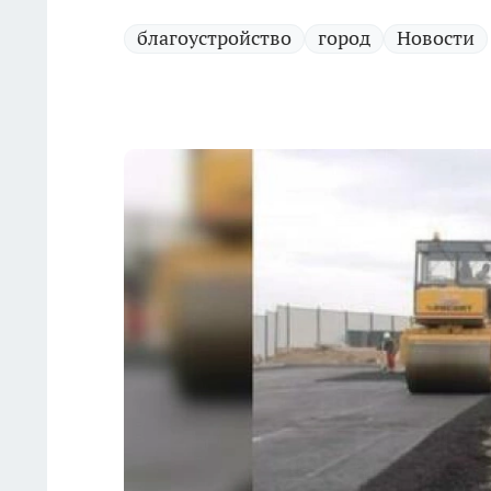
благоустройство
город
Новости