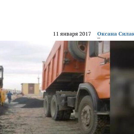
11 января 2017
Оксана Сила