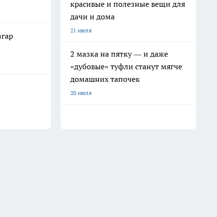
красивые и полезные вещи для
дачи и дома
21 июля
згар
2 мазка на пятку — и даже
«дубовые» туфли станут мягче
домашних тапочек
20 июля