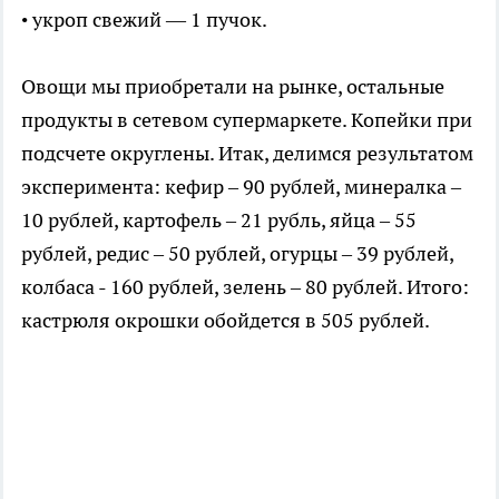
• укроп свежий — 1 пучок.
Овощи мы приобретали на рынке, остальные
продукты в сетевом супермаркете. Копейки при
подсчете округлены. Итак, делимся результатом
эксперимента: кефир – 90 рублей, минералка –
10 рублей, картофель – 21 рубль, яйца – 55
рублей, редис – 50 рублей, огурцы – 39 рублей,
колбаса - 160 рублей, зелень – 80 рублей. Итого:
кастрюля окрошки обойдется в 505 рублей.