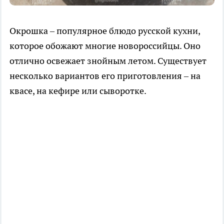
Окрошка – популярное блюдо русской кухни,
которое обожают многие новороссийцы. Оно
отлично освежает знойным летом. Существует
несколько вариантов его приготовления – на
квасе, на кефире или сыворотке.