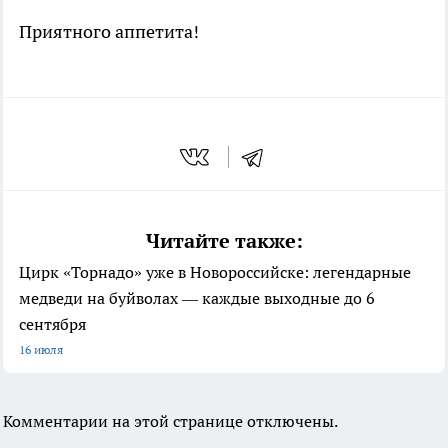
Приятного аппетита!
Читайте также:
Цирк «Торнадо» уже в Новороссийске: легендарные
медведи на буйволах — каждые выходные до 6
сентября
16 июля
Комментарии на этой странице отключены.