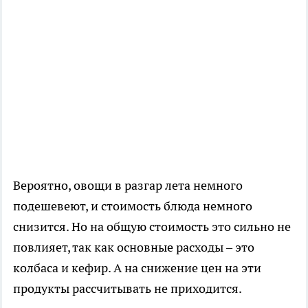
Вероятно, овощи в разгар лета немного
подешевеют, и стоимость блюда немного
снизится. Но на общую стоимость это сильно не
повлияет, так как основные расходы – это
колбаса и кефир. А на снижение цен на эти
продукты рассчитывать не приходится.