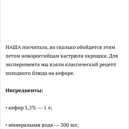
НАША посчитала, во сколько обойдется этим
летом новороссийцам кастрюля окрошки. Для
эксперимента мы взяли классический рецепт
холодного блюда на кефире.
Ингредиенты:
• кефир 3,2% — 1 л;
• минеральная вода — 300 мл;