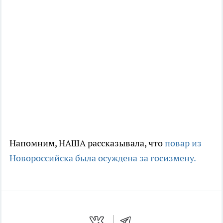
Напомним, НАША рассказывала, что
повар из
Новороссийска была осуждена за госизмену.