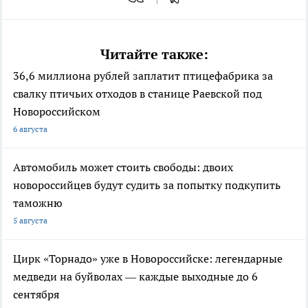
Читайте также:
36,6 миллиона рублей заплатит птицефабрика за
свалку птичьих отходов в станице Раевской под
Новороссийском
6 августа
Автомобиль может стоить свободы: двоих
новороссийцев будут судить за попытку подкупить
таможню
5 августа
Цирк «Торнадо» уже в Новороссийске: легендарные
медведи на буйволах — каждые выходные до 6
сентября