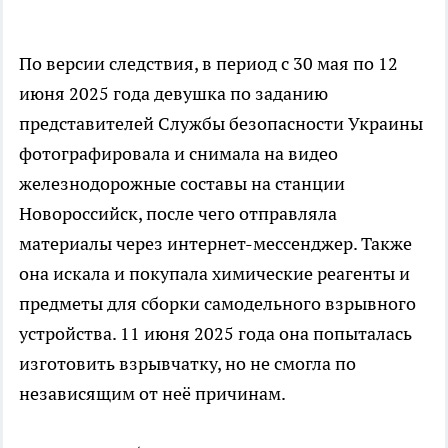
По версии следствия, в период с 30 мая по 12
июня 2025 года девушка по заданию
представителей Службы безопасности Украины
фотографировала и снимала на видео
железнодорожные составы на станции
Новороссийск, после чего отправляла
материалы через интернет-мессенджер. Также
она искала и покупала химические реагенты и
предметы для сборки самодельного взрывного
устройства. 11 июня 2025 года она попыталась
изготовить взрывчатку, но не смогла по
независящим от неё причинам.