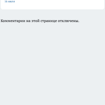
16 июля
Комментарии на этой странице отключены.