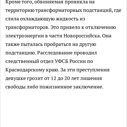
Кроме того, обвиняемая проникла на
территорию трансформаторных подстанций, где
слила охлаждающую жидкость из
трансформаторов. Это привело к отключению
электроэнергии в части Новороссийска. Она
также пыталась пробраться на другую
подстанцию. Расследование проводил
следственный отдел УФСБ России по
Краснодарскому краю. За эти преступления
девушке грозит от 12 до 20 лет лишения
свободы либо пожизненное заключение.