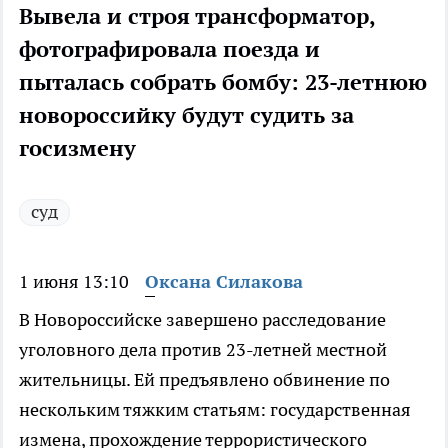
Вывела и строя трансформатор,
фотографировала поезда и
пыталась собрать бомбу: 23-летнюю
новороссийку будут судить за
госизмену
суд
1 июня 13:10
Оксана Силакова
В Новороссийске завершено расследование
уголовного дела против 23-летней местной
жительницы. Ей предъявлено обвинение по
нескольким тяжким статьям: государственная
измена, прохождение террористического