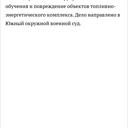
обучения и повреждение объектов топливно-
энергетического комплекса. Дело направлено в
Южный окружной военной суд.