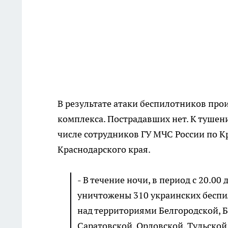
В результате атаки беспилотников про
комплекса. Пострадавших нет. К тушен
числе сотрудников ГУ МЧС России по 
Краснодарского края.
- В течение ночи, в период с 20.0
уничтожены 310 украинских беспи
над территориями Белгородской, Б
Саратовской, Орловской, Тульской