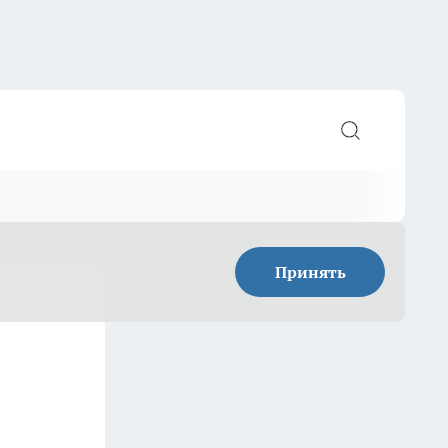
Принять