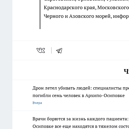
Краснодарского края, Московского
Черного и Азовского морей, инфо
Ч
Дрон летел убивать людей: специалисты п
погибли семь человек в Архипо-Осиповке
Вчера
Врачи борются за жизнь каждого пациента:
Осиповке все еще находятся в тяжелом сос