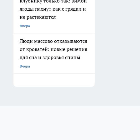
клубнику только так: зимой
ягоды пахнут как с грядки и
не растекаются
Вчера
Люди массово отказываются
от кроватей: новые решения
для сна и здоровья спины
Вчера