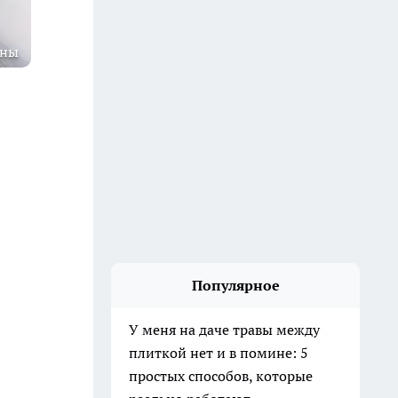
оны
Популярное
У меня на даче травы между
плиткой нет и в помине: 5
простых способов, которые