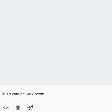
Мы в социальных сетях