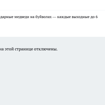
ндарные медведи на буйволах — каждые выходные до 6
а этой странице отключены.