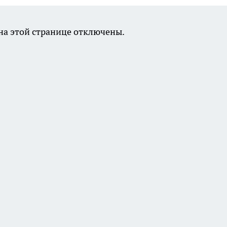
а этой странице отключены.