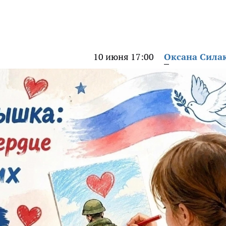
10 июня 17:00
Оксана Сила