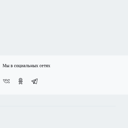
Мы в социальных сетях