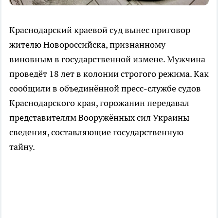
Краснодарский краевой суд вынес приговор
жителю Новороссийска, признанному
виновным в государственной измене. Мужчина
проведёт 18 лет в колонии строгого режима. Как
сообщили в объединённой пресс-службе судов
Краснодарского края, горожанин передавал
представителям Вооружённых сил Украины
сведения, составляющие государственную
тайну.