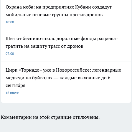
Охрана неба: на предприятиях Кубани создадут
мобильные огневые группы против дронов
10:00
Щит от беспилотнков: дорожные фонды разрешат
тратить на защиту трасс от дронов
07:00
Цирк «Торнадо» уже в Новороссийске: легендарные
медведи на буйволах — каждые выходные до 6
сентября
16 июля
Комментарии на этой странице отключены.