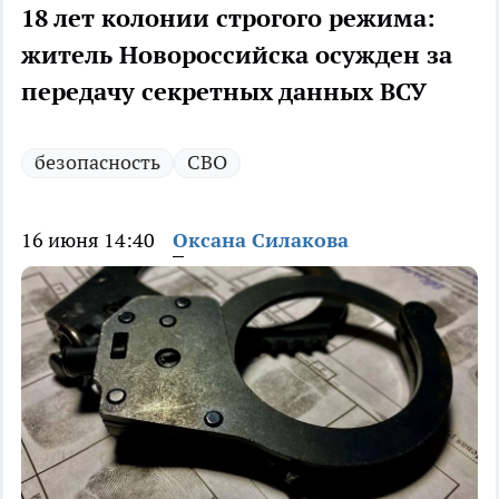
18 лет колонии строгого режима:
житель Новороссийска осужден за
передачу секретных данных ВСУ
безопасность
СВО
16 июня 14:40
Оксана Силакова