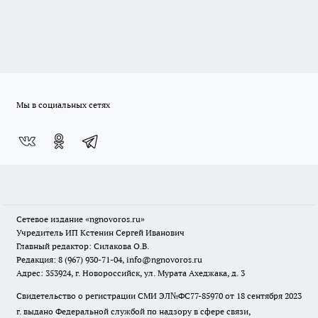
Мы в социальных сетях
Сетевое издание
«ngnovoros.ru»
Учредитель ИП Кстенин Сергей Иванович
Главный редактор: Силакова О.В.
Редакция: 8 (967) 930-71-04, info@ngnovoros.ru
Адрес: 353924, г. Новороссийск, ул. Мурата Ахеджака, д. 3
Свидетельство о регистрации СМИ ЭЛ№ФС77-85970
от 18 сентября 2023
г. выдано Федеральной службой по надзору в сфере связи,