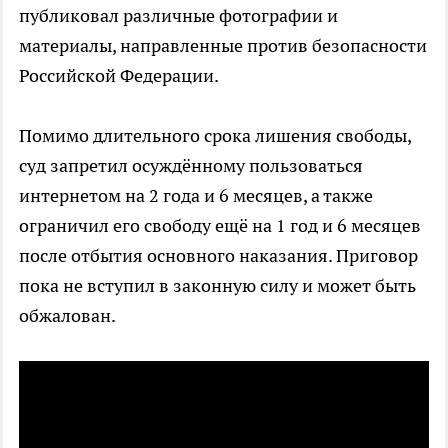
публиковал различные фотографии и
материалы, направленные против безопасности
Российской Федерации.
Помимо длительного срока лишения свободы,
суд запретил осуждённому пользоваться
интернетом на 2 года и 6 месяцев, а также
ограничил его свободу ещё на 1 год и 6 месяцев
после отбытия основного наказания. Приговор
пока не вступил в законную силу и может быть
обжалован.