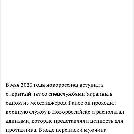
В мае 2023 года новороссиец вступил в
открытый чат со спецслужбами Украины в
одном из мессенджеров. Ранее он проходил
военную службу в Новороссийске и располагал
данными, которые представляли ценность для
противника. В ходе переписки мужчина