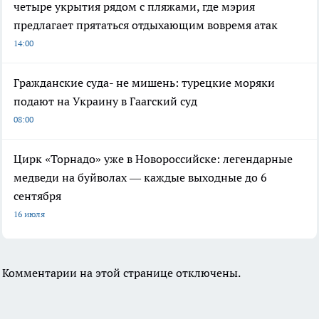
четыре укрытия рядом с пляжами, где мэрия
предлагает прятаться отдыхающим вовремя атак
14:00
Гражданские суда- не мишень: турецкие моряки
подают на Украину в Гаагский суд
08:00
Цирк «Торнадо» уже в Новороссийске: легендарные
медведи на буйволах — каждые выходные до 6
сентября
16 июля
Комментарии на этой странице отключены.