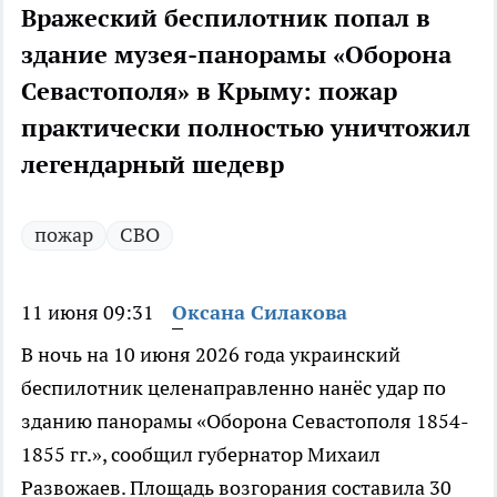
Вражеский беспилотник попал в
здание музея-панорамы «Оборона
Севастополя» в Крыму: пожар
практически полностью уничтожил
легендарный шедевр
пожар
СВО
11 июня 09:31
Оксана Силакова
В ночь на 10 июня 2026 года украинский
беспилотник целенаправленно нанёс удар по
зданию панорамы «Оборона Севастополя 1854-
1855 гг.», сообщил губернатор Михаил
Развожаев. Площадь возгорания составила 30