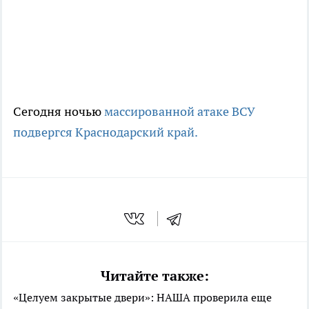
Сегодня ночью
массированной атаке ВСУ
подвергся Краснодарский край.
Читайте также:
«Целуем закрытые двери»: НАША проверила еще