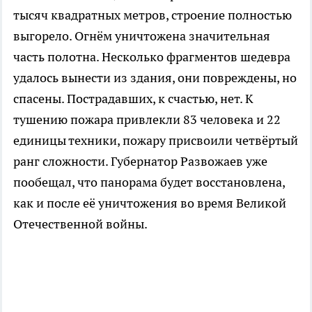
тысяч квадратных метров, строение полностью
выгорело. Огнём уничтожена значительная
часть полотна. Несколько фрагментов шедевра
удалось вынести из здания, они повреждены, но
спасены. Пострадавших, к счастью, нет. К
тушению пожара привлекли 83 человека и 22
единицы техники, пожару присвоили четвёртый
ранг сложности. Губернатор Развожаев уже
пообещал, что панорама будет восстановлена,
как и после её уничтожения во время Великой
Отечественной войны.