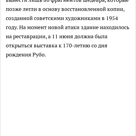
позже легли в основу восстановленной копии,
созданной советскими художниками в 1954
году. На момент новой атаки здание находилось
на реставрации, а 11 июня должна была
открыться выставка к 170-летию со дня
рождения Рубо.