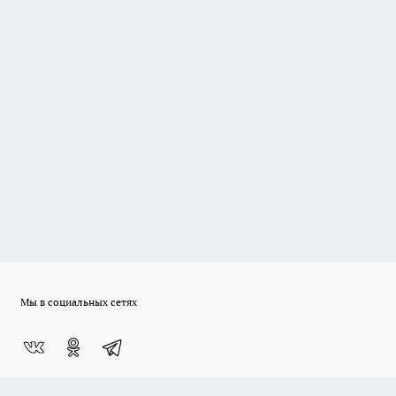
Мы в социальных сетях