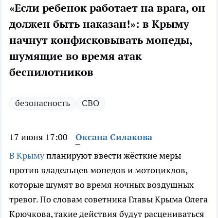
«Если ребенок работает на врага, он
должен быть наказан!»: в Крыму
начнут конфисковывать мопеды,
шумящие во время атак
беспилотников
безопасность
СВО
17 июня 17:00
Оксана Силакова
В Крыму
планируют ввести жёсткие меры
против владельцев мопедов и мотоциклов,
которые шумят во время ночных воздушных
тревог. По словам советника Главы Крыма Олега
Крючкова, такие действия будут расцениваться