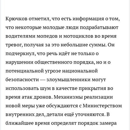
Крючков отметил, что есть информация о том,
что некоторые молодые люди подрабатывают
водителями мопедов и мотоциклов во время
тревог, получая за это небольшие суммы. Он
подчеркнул, что речь идёт не только о
нарушении общественного порядка, но и о
потенциальной угрозе национальной
безопасности — злоумышленники могут
использовать шум в качестве прикрытия во
время атак дронов. Механизмы реализации
новой меры уже обсуждаются с Министерством
внутренних дел, детали ещё уточняются. В
ближайшее время определят порядок замера