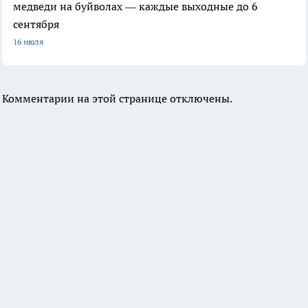
медведи на буйволах — каждые выходные до 6
сентября
16 июля
Комментарии на этой странице отключены.