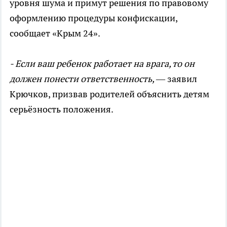
уровня шума и примут решения по правовому
оформлению процедуры конфискации,
сообщает «Крым 24».
- Если ваш ребенок работает на врага, то он
должен понести ответственность,
— заявил
Крючков, призвав родителей объяснить детям
серьёзность положения.