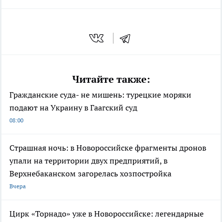
Читайте также:
Гражданские суда- не мишень: турецкие моряки
подают на Украину в Гаагский суд
08:00
Страшная ночь: в Новороссийске фрагменты дронов
упали на территории двух предприятий, в
Верхнебаканском загорелась хозпостройка
Вчера
Цирк «Торнадо» уже в Новороссийске: легендарные