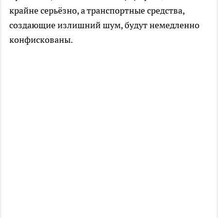
крайне серьёзно, а транспортные средства,
создающие излишний шум, будут немедленно
конфискованы.