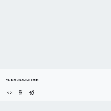
Мы в социальных сетях