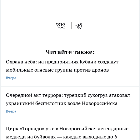
Читайте также:
Охрана неба: на предприятиях Кубани создадут
мобильные огневые группы против дронов
Вчера
Очередной акт террора: турецкий сухогруз атаковал
украинский беспилотник возле Новороссийска
Вчера
Цирк «Торнадо» уже в Новороссийске: легендарные
медведи на буйволах — каждые выходные до 6