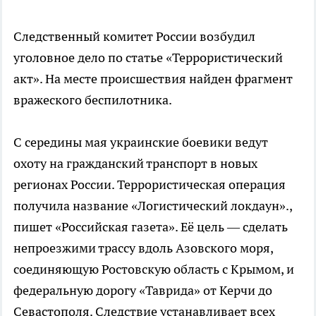
Следственный комитет России возбудил
уголовное дело по статье «Террористический
акт». На месте происшествия найден фрагмент
вражеского беспилотника.
С середины мая украинские боевики ведут
охоту на гражданский транспорт в новых
регионах России. Террористическая операция
получила название «Логистический локдаун».,
пишет «Российская газета». Её цель — сделать
непроезжими трассу вдоль Азовского моря,
соединяющую Ростовскую область с Крымом, и
федеральную дорогу «Таврида» от Керчи до
Севастополя. Следствие устанавливает всех