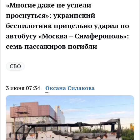
«Многие даже не успели
проснуться»: украинский
беспилотник прицельно ударил по
автобусу «Москва – Симферополь»:
семь пассажиров погибли
СВО
3 июня 07:34
Оксана Силакова