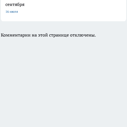
сентября
16 июля
Комментарии на этой странице отключены.