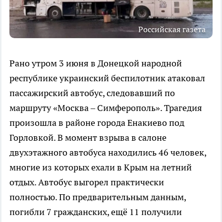
Российская газета
Рано утром 3 июня в Донецкой народной
республике украинский беспилотник атаковал
пассажирский автобус, следовавший по
маршруту «Москва – Симферополь». Трагедия
произошла в районе города Енакиево под
Горловкой. В момент взрыва в салоне
двухэтажного автобуса находились 46 человек,
многие из которых ехали в Крым на летний
отдых. Автобус выгорел практически
полностью. По предварительным данным,
погибли 7 гражданских, ещё 11 получили