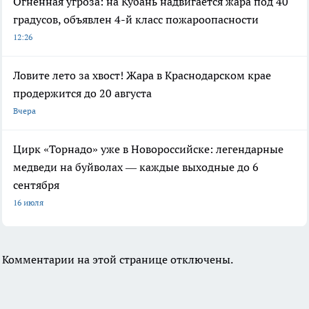
Огненная угроза: на Кубань надвигается жара под 40
градусов, объявлен 4-й класс пожароопасности
12:26
Ловите лето за хвост! Жара в Краснодарском крае
продержится до 20 августа
Вчера
Цирк «Торнадо» уже в Новороссийске: легендарные
медведи на буйволах — каждые выходные до 6
сентября
16 июля
Комментарии на этой странице отключены.