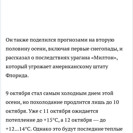
Он также поделился прогнозами на вторую
половину осени, включая первые снегопады, и
рассказал о последствиях урагана «Милтон»,
который угрожает американскому штату
Флорида.
9 октября стал самым холодным днем этой
осени, но похолодание продлится лишь до 10
октября. Уже с 11 октября ожидается
потепление до +15°C, а 12 октября — до
+12...14°C. Однако это будут последние теплые