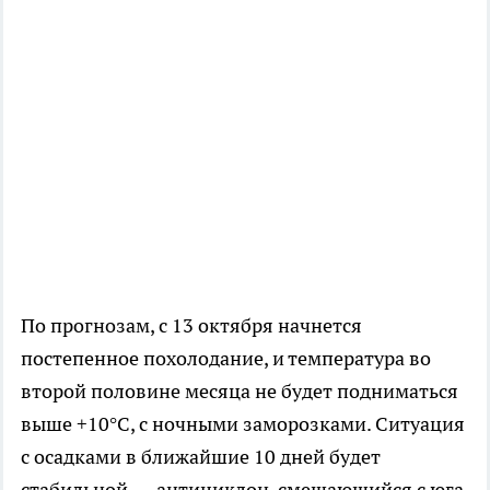
По прогнозам, с 13 октября начнется
постепенное похолодание, и температура во
второй половине месяца не будет подниматься
выше +10°C, с ночными заморозками. Ситуация
с осадками в ближайшие 10 дней будет
стабильной — антициклон, смещающийся с юга