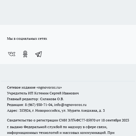
Мы в социальных сетях
Сетевое издание
«ngnovoros.ru»
Учредитель ИП Кстенин Сергей Иванович
Главный редактор: Силакова О.В.
Редакция: 8 (967) 930-71-04, info@ngnovoros.ru
Адрес: 353924, г. Новороссийск, ул. Мурата Ахеджака, д. 3
Свидетельство о регистрации СМИ ЭЛ№ФС77-85970
от 18 сентября 2023
г. выдано Федеральной службой по надзору в сфере связи,
информационных технологий и массовых коммуникаций. При