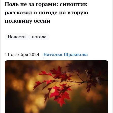
Ноль не за горами: синоптик
рассказал о погоде на вторую
половину осени
Новости
погода
11 октября 2024
Наталья Шрамкова