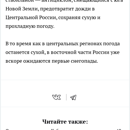
Новой Земли, предотвратит дожди в
Центральной России, сохраняя сухую и
прохладную погоду.
В то время как в центральных регионах погода
останется сухой, в восточной части России уже
вскоре ожидаются первые снегопады.
Читайте также: