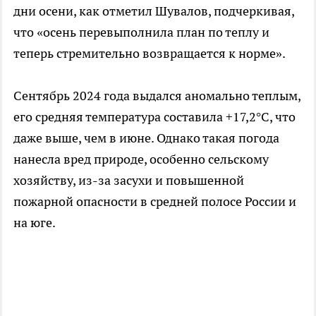
дни осени, как отметил Шувалов, подчеркивая,
что «осень перевыполнила план по теплу и
теперь стремительно возвращается к норме».
Сентябрь 2024 года выдался аномально теплым,
его средняя температура составила +17,2°C, что
даже выше, чем в июне. Однако такая погода
нанесла вред природе, особенно сельскому
хозяйству, из-за засухи и повышенной
пожарной опасности в средней полосе России и
на юге.