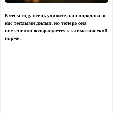
В этом году осень удивительно порадовала
нас теплыми днями, но теперь она
постепенно возвращается к климатической
норме.