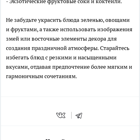
- Экзотические фруктовые соки и коктейли.
Не забудьте украсить блюда зеленью, овощами
и фруктами, а также использовать изображения
змей или восточные элементы декора для
создания праздничной атмосферы. Старайтесь
избегать блюд с резкими и насыщенными
вкусами, отдавая предпочтение более мягким и
гармоничным сочетаниям.