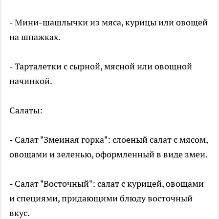
- Мини-шашлычки из мяса, курицы или овощей
на шпажках.
- Тарталетки с сырной, мясной или овощной
начинкой.
Салаты:
- Салат "Змеиная горка": слоеный салат с мясом,
овощами и зеленью, оформленный в виде змеи.
- Салат "Восточный": салат с курицей, овощами
и специями, придающими блюду восточный
вкус.