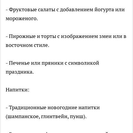
- Фруктовые салаты с добавлением йогурта или
мороженого.
- Пирожные и торты с изображением змеи или в
восточном стиле.
- Печенье или пряники с символикой
праздника.
Напитки:
- Традиционные новогодние напитки
(шампанское, глинтвейн, пунш).