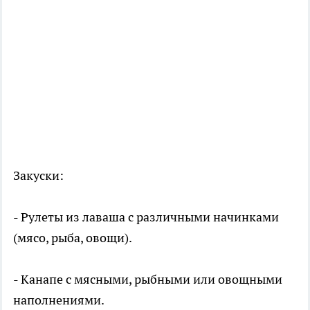
Закуски:
- Рулеты из лаваша с различными начинками
(мясо, рыба, овощи).
- Канапе с мясными, рыбными или овощными
наполнениями.