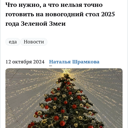
Что нужно, а что нельзя точно
готовить на новогодний стол 2025
года Зеленой Змеи
еда
Новости
12 октября 2024
Наталья Шрамкова