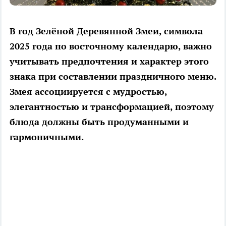
В год Зелёной Деревянной Змеи, символа
2025 года по восточному календарю, важно
учитывать предпочтения и характер этого
знака при составлении праздничного меню.
Змея ассоциируется с мудростью,
элегантностью и трансформацией, поэтому
блюда должны быть продуманными и
гармоничными.