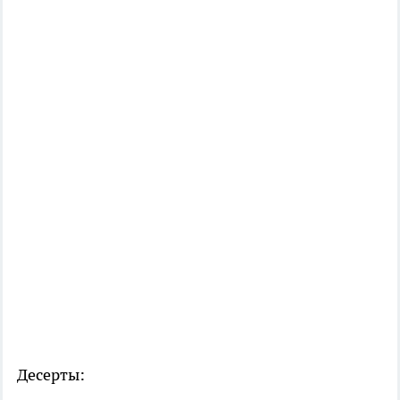
Десерты: