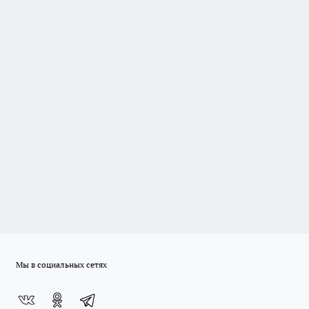
Мы в социальных сетях