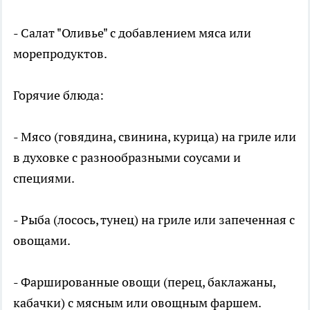
- Салат "Оливье" с добавлением мяса или
морепродуктов.
Горячие блюда:
- Мясо (говядина, свинина, курица) на гриле или
в духовке с разнообразными соусами и
специями.
- Рыба (лосось, тунец) на гриле или запеченная с
овощами.
- Фаршированные овощи (перец, баклажаны,
кабачки) с мясным или овощным фаршем.