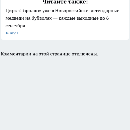
Читайте также:
Цирк «Торнадо» уже в Новороссийске: легендарные
медведи на буйволах — каждые выходные до 6
сентября
16 июля
Комментарии на этой странице отключены.