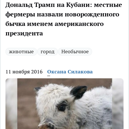
Дональд Трамп на Кубани: местные
фермеры назвали новорожденного
бычка именем американского
президента
животные
город
Необычное
11 ноября 2016
Оксана Силакова