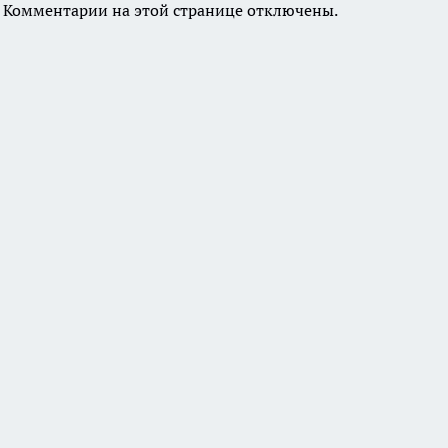
Комментарии на этой странице отключены.