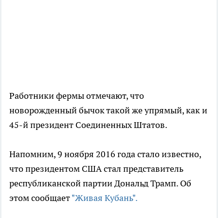
Работники фермы отмечают, что
новорожденный бычок такой же упрямый, как и
45-й президент Соединенных Штатов.
Напомним, 9 ноября 2016 года стало известно,
что президентом США стал представитель
республиканской партии Дональд Трамп. Об
этом сообщает
"Живая Кубань".