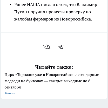
Ранее НАША писала о том, что Владимир
Путин поручил провести проверку по
жалобам фермеров из Новороссийска.
Читайте также:
Цирк «Торнадо» уже в Новороссийске: легендарные
медведи на буйволах — каждые выходные до 6
сентября
16 июля