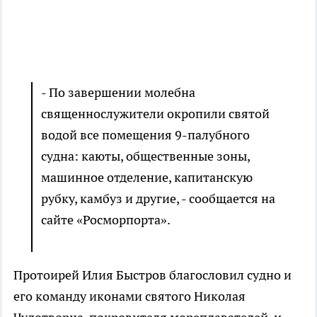
- По завершении молебна
священнослужители окропили святой
водой все помещения 9-палубного
судна: каюты, общественные зоны,
машинное отделение, капитанскую
рубку, камбуз и другие, - сообщается на
сайте «Росморпорта».
Протоирей Илия Быстров благословил судно и
его команду иконами святого Николая