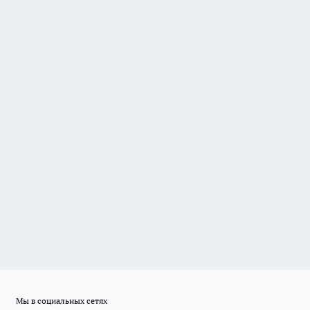
Мы в социальных сетях