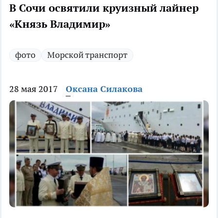
В Сочи освятили круизный лайнер
«Князь Владимир»
фото
Морской транспорт
28 мая 2017
Оксана Силакова