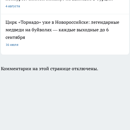
4 августа
Цирк «Торнадо» уже в Новороссийске: легендарные
медведи на буйволах — каждые выходные до 6
сентября
16 июля
Комментарии на этой странице отключены.