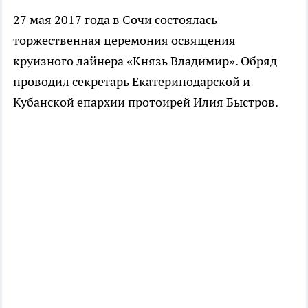
27 мая 2017 года в Сочи состоялась
торжественная церемония освящения
круизного лайнера «Князь Владимир». Обряд
проводил секретарь Екатеринодарской и
Кубанской епархии протоирей Илия Быстров.