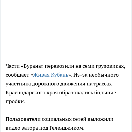
Части «Бурана» перевозили на семи грузовиках,
сообщает «
Живая Кубань
». Из-за необычного
участника дорожного движения на трассах
Краснодарского края образовались большие
пробки.
Пользователи социальных сетей выложили
видео затора под Геленджиком.