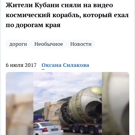
Жители Кубани сняли на видео
космический корабль, который ехал
по дорогам края
дороги
Необычное
Новости
6 июля 2017
Оксана Силакова