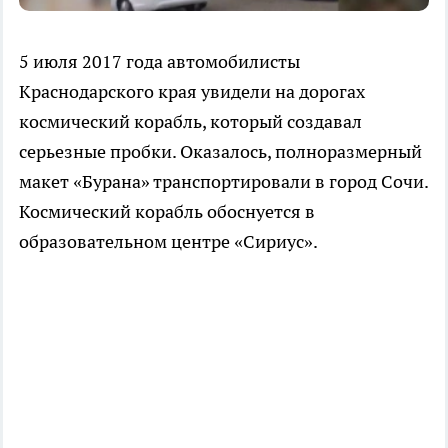
5 июля 2017 года автомобилисты
Краснодарского края увидели на дорогах
космический корабль, который создавал
серьезные пробки. Оказалось, полноразмерный
макет «Бурана» транспортировали в город Сочи.
Космический корабль обоснуется в
образовательном центре «Сириус».