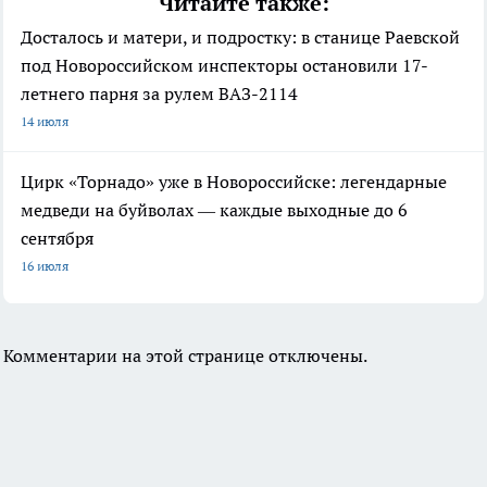
Читайте также:
Досталось и матери, и подростку: в станице Раевской
под Новороссийском инспекторы остановили 17-
летнего парня за рулем ВАЗ-2114
14 июля
Цирк «Торнадо» уже в Новороссийске: легендарные
медведи на буйволах — каждые выходные до 6
сентября
16 июля
Комментарии на этой странице отключены.