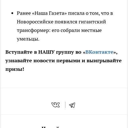
Ранее «Наша Газета» писала о том, что в
Новороссийске появился гигантский
трансформер: его собрали местные
умельцы.
Вступайте в НАШУ группу во «
ВКонтакте
»,
узнавайте новости первыми и выигрывайте
призы!