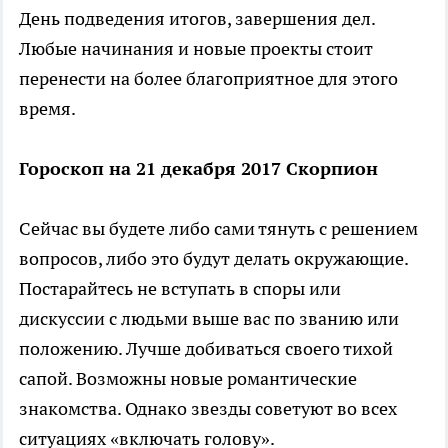
День подведения итогов, завершения дел.
Любые начинания и новые проекты стоит
перенести на более благоприятное для этого
время.
Гороскоп на 21 декабря 2017 Скорпион
Сейчас вы будете либо сами тянуть с решением
вопросов, либо это будут делать окружающие.
Постарайтесь не вступать в споры или
дискуссии с людьми выше вас по званию или
положению. Лучше добиваться своего тихой
сапой. Возможны новые романтические
знакомства. Однако звезды советуют во всех
ситуациях «включать голову».