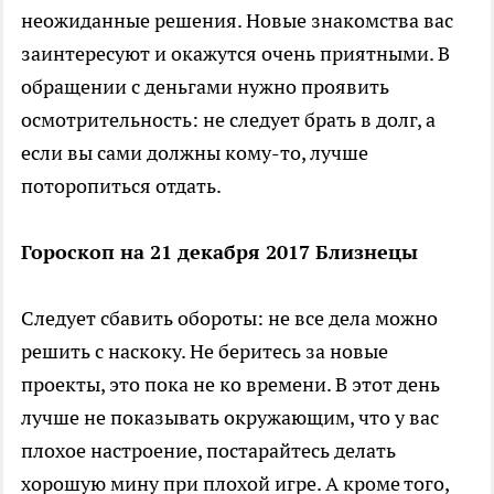
неожиданные решения. Новые знакомства вас
заинтересуют и окажутся очень приятными. В
обращении с деньгами нужно проявить
осмотрительность: не следует брать в долг, а
если вы сами должны кому-то, лучше
поторопиться отдать.
Гороскоп на 21 декабря 2017 Близнецы
Следует сбавить обороты: не все дела можно
решить с наскоку. Не беритесь за новые
проекты, это пока не ко времени. В этот день
лучше не показывать окружающим, что у вас
плохое настроение, постарайтесь делать
хорошую мину при плохой игре. А кроме того,