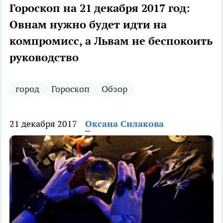
Гороскоп на 21 декабря 2017 год:
Овнам нужно будет идти на
компромисс, а Львам не беспокоить
руководство
город
Гороскоп
Обзор
21 декабря 2017
Оксана Силакова