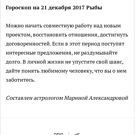
Гороскоп на 21 декабря 2017 Рыбы
Можно начать совместную работу над новым
проектом, восстановить отношения, достигнуть
договоренностей. Если в этот период поступят
интересные предложения, не раздумывайте
долго. В личной жизни не упустите свой шанс,
дайте понять любимому человеку, что вы о нем
заботитесь.
Cоставлен астрологом Мариной Александровой