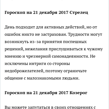
Гороскоп на 21 декабря 2017 Стрелец
День подходит для активных действий, но от
ошибок никто не застрахован. Трудности могут
возникнуть из-за принятия поспешных
решений, нежелания прислушиваться к чужому
мнению и чрезмерной самонадеянности. Не
исключены интриги со стороны
недоброжелателей, поэтому ограничьте
общение с малознакомыми людьми.
Гороскоп на 21 декабря 2017 Козерог
Вы можете запутаться в своих отношениях с