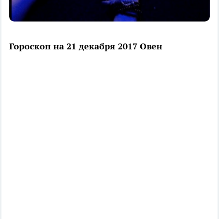
Гороскоп на 21 декабря 2017 Овен