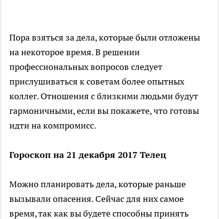
Пора взяться за дела, которые были отложены
на некоторое время. В решении
профессиональных вопросов следует
прислушиваться к советам более опытных
коллег. Отношения с близкими людьми будут
гармоничными, если вы покажете, что готовы
идти на компромисс.
Гороскоп на 21 декабря 2017 Телец
Можно планировать дела, которые раньше
вызывали опасения. Сейчас для них самое
время, так как вы будете способны принять