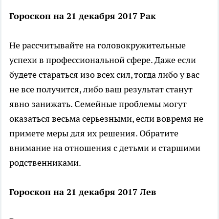
Гороскоп на 21 декабря 2017 Рак
Не рассчитывайте на головокружительные
успехи в профессиональной сфере. Даже если
будете стараться изо всех сил, тогда либо у вас
не все получится, либо ваш результат станут
явно занижать. Семейные проблемы могут
оказаться весьма серьезными, если вовремя не
примете меры для их решения. Обратите
внимание на отношения с детьми и старшими
родственниками.
Гороскоп на 21 декабря 2017 Лев