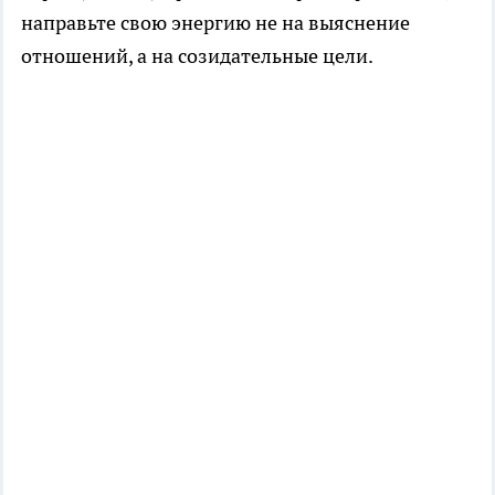
направьте свою энергию не на выяснение
отношений, а на созидательные цели.