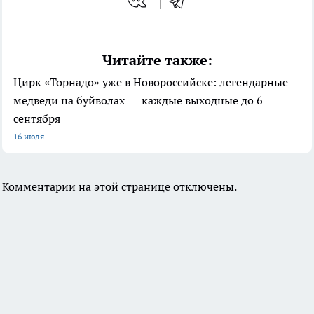
Читайте также:
Цирк «Торнадо» уже в Новороссийске: легендарные
медведи на буйволах — каждые выходные до 6
сентября
16 июля
Комментарии на этой странице отключены.