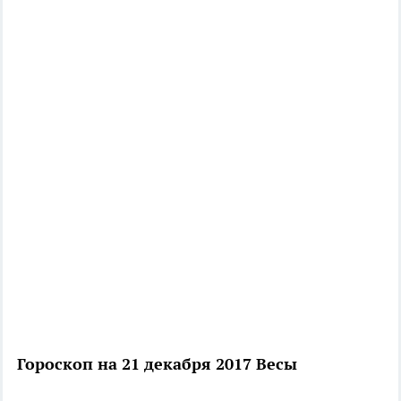
Гороскоп на 21 декабря 2017 Весы