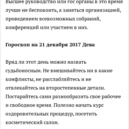
Высшее руководство или гос органы в это время
лучше не беспокоить, а заняться организацией,
проведением всевозможных собраний,
конференций или участием в них.
Гороскоп на 21 декабря 2017 Дева
Вряд ли этот день можно назвать
судьбоносным. Не вмешивайтесь ни в какие
конфликты, не расслабляйтесь и не
отвлекайтесь на второстепенные детали.
Постарайтесь сами разнообразить свое рабочее
и свободное время. Полезно начать курс
оздоровительных процедур, посетить
косметический салон.