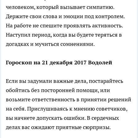
человеком, который вызывает симпатию.
Держите свои слова и эмоции под контролем.
На работе не спешите проявлять активность.
Наступил период, когда вы будете теряться в
догадках и мучиться сомнениями.
Гороскоп на 21 декабря 2017 Водолей
Если вы задумали важные дела, постарайтесь
обойтись без посторонней помощи, или
возьмите ответственность в принятии решений
на себя. Прислушиваясь к мнению советчиков,
вы начнете допускать ошибки. В сердечных
делах вас ожидают приятные сюрпризы.