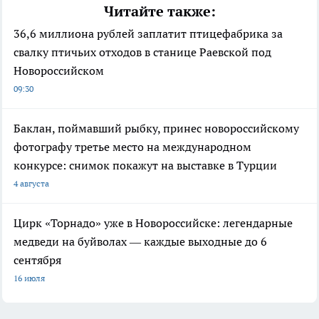
Читайте также:
36,6 миллиона рублей заплатит птицефабрика за
свалку птичьих отходов в станице Раевской под
Новороссийском
09:30
Баклан, поймавший рыбку, принес новороссийскому
фотографу третье место на международном
конкурсе: снимок покажут на выставке в Турции
4 августа
Цирк «Торнадо» уже в Новороссийске: легендарные
медведи на буйволах — каждые выходные до 6
сентября
16 июля