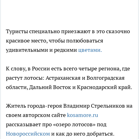
Туристы специально приезжают в это сказочно
красивое место, чтобы полюбоваться
удивительными и редкими
цветами.
К слову, в России есть всего четыре региона, где
растут лотосы: Астраханская и Волгоградская
области, Дальний Восток и Краснодарский край.
Житель города-героя Владимир Стрельников на
своем авторском сайте
kosamore.ru
рассказывает про «озеро лотосов» под
Новороссийском
и как до него добраться.