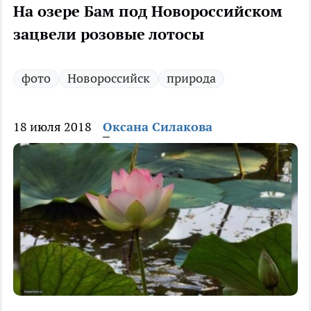
На озере Бам под Новороссийском
зацвели розовые лотосы
фото
Новороссийск
природа
18 июля 2018
Оксана Силакова