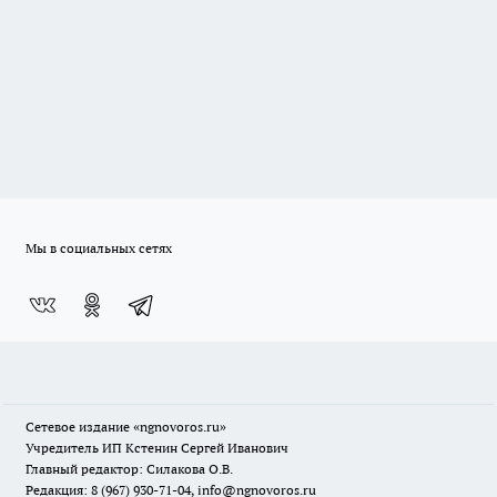
Мы в социальных сетях
Сетевое издание
«ngnovoros.ru»
Учредитель ИП Кстенин Сергей Иванович
Главный редактор: Силакова О.В.
Редакция: 8 (967) 930-71-04, info@ngnovoros.ru