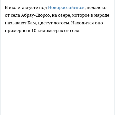
В июле-августе под
Новороссийском
, недалеко
от села Абрау-Дюрсо, на озере, которое в народе
называют Бам, цветут лотосы. Находится оно
примерно в 10 километрах от села.