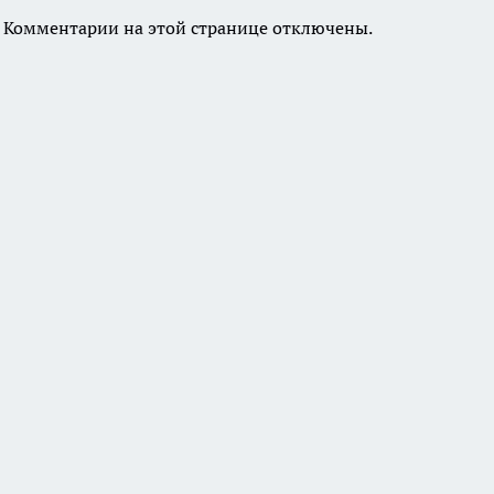
Комментарии на этой странице отключены.