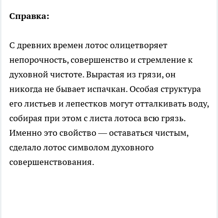
Справка:
С древних времен лотос олицетворяет
непорочность, совершенство и стремление к
духовной чистоте. Вырастая из грязи, он
никогда не бывает испачкан. Особая структура
его листьев и лепестков могут отталкивать воду,
собирая при этом с листа лотоса всю грязь.
Именно это свойство — оставаться чистым,
сделало лотос символом духовного
совершенствования.