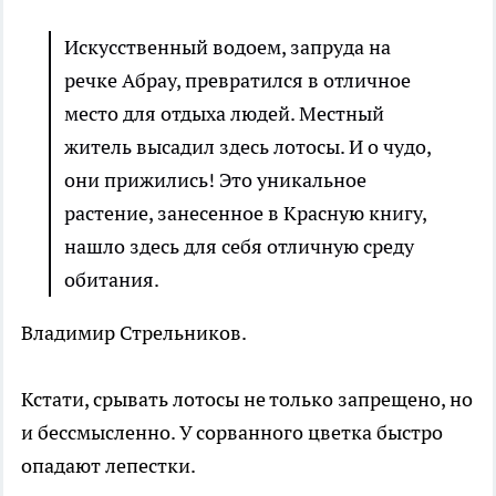
Искусственный водоем, запруда на
речке Абрау, превратился в отличное
место для отдыха людей. Местный
житель высадил здесь лотосы. И о чудо,
они прижились! Это уникальное
растение, занесенное в Красную книгу,
нашло здесь для себя отличную среду
обитания.
Владимир Стрельников.
Кстати, срывать лотосы не только запрещено, но
и бессмысленно. У сорванного цветка быстро
опадают лепестки.