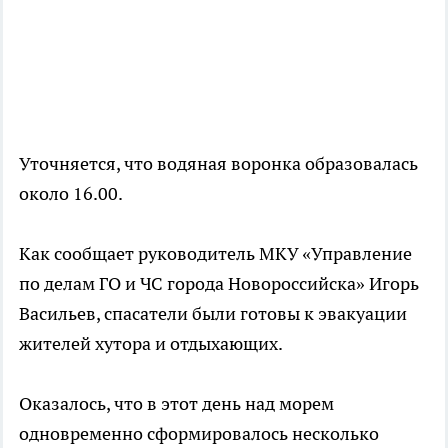
Уточняется, что водяная воронка образовалась
около 16.00.
Как сообщает руководитель МКУ «Управление
по делам ГО и ЧС города Новороссийска» Игорь
Васильев, спасатели были готовы к эвакуации
жителей хутора и отдыхающих.
Оказалось, что в этот день над морем
одновременно сформировалось несколько