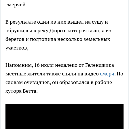
смерчей.
В результате один из них вышел на сушу и
обрушился в реку Дюрсо, которая вышла из
берегов и подтопила несколько земельных
участков,
Напомним, 16 июля недалеко от Геленджика
местные жители также сняли на видео
смерч
. По
словам очевидцев, он образовался в районе
хутора Бетта.