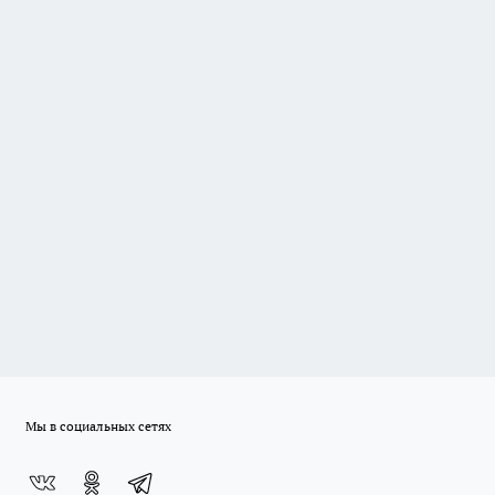
Мы в социальных сетях