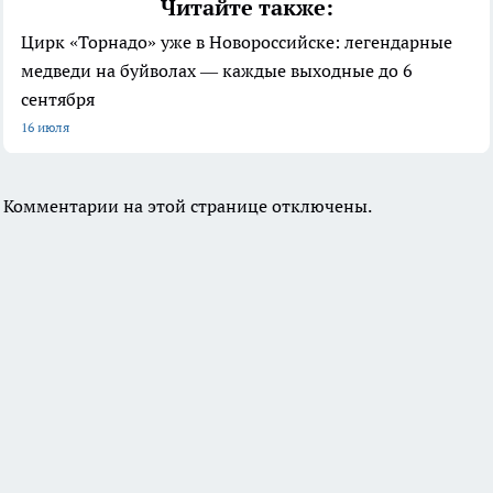
Читайте также:
Цирк «Торнадо» уже в Новороссийске: легендарные
медведи на буйволах — каждые выходные до 6
сентября
16 июля
Комментарии на этой странице отключены.