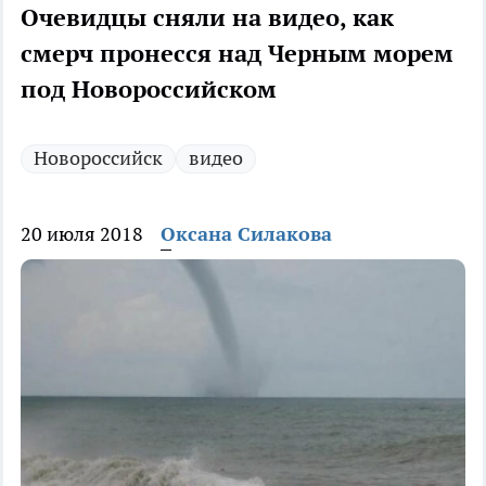
Очевидцы сняли на видео, как
смерч пронесся над Черным морем
под Новороссийском
Новороссийск
видео
20 июля 2018
Оксана Силакова