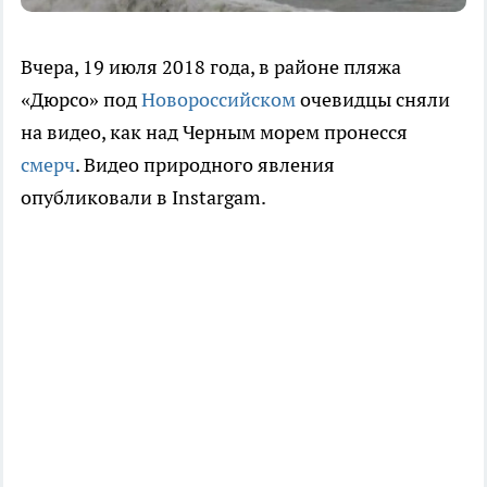
Вчера, 19 июля 2018 года, в районе пляжа
«Дюрсо» под
Новороссийском
очевидцы сняли
на видео, как над Черным морем пронесся
смерч
. Видео природного явления
опубликовали в Instargam.