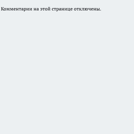
Комментарии на этой странице отключены.