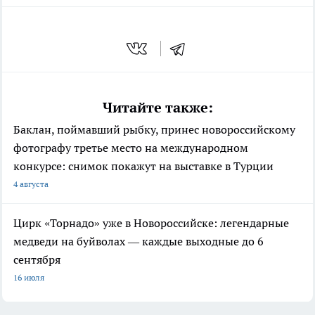
Читайте также:
Баклан, поймавший рыбку, принес новороссийскому
фотографу третье место на международном
конкурсе: снимок покажут на выставке в Турции
4 августа
Цирк «Торнадо» уже в Новороссийске: легендарные
медведи на буйволах — каждые выходные до 6
сентября
16 июля