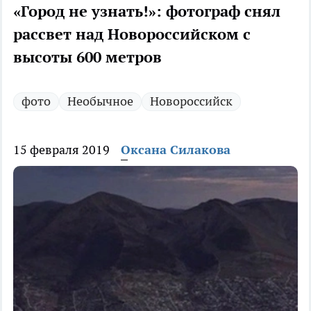
«Город не узнать!»: фотограф снял
рассвет над Новороссийском с
высоты 600 метров
фото
Необычное
Новороссийск
15 февраля 2019
Оксана Силакова