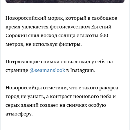
Новороссийский моряк, который в свободное
время увлекается фотоискусством Евгений
Сорокин снял восход солнца с высоты 600
метров, не используя фильтры.
Потрясающие снимки он выложил у себя на
странице
@seamanslook
в Instagram.
Новороссийцы отметили, что с такого ракурса
город не узнать, а контраст неонового неба и
серых зданий создает на снимках особую
атмосферу.