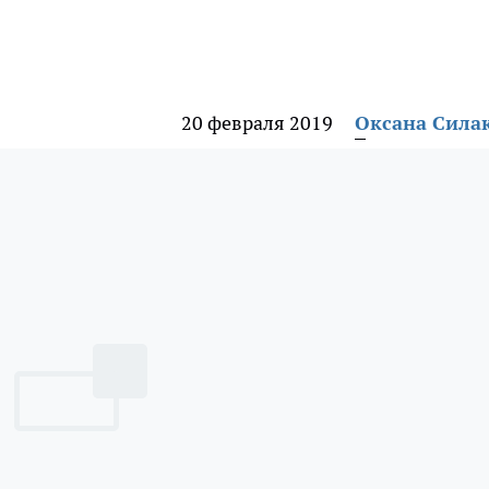
20 февраля 2019
Оксана Сила