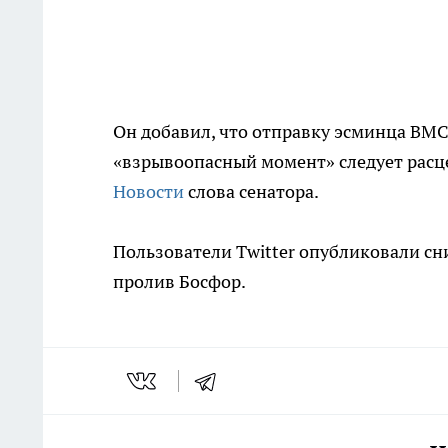
Он добавил, что отправку эсминца ВМ
«взрывоопасный момент» следует расц
Новости
слова сенатора.
Пользователи Twitter опубликовали сн
пролив Босфор.