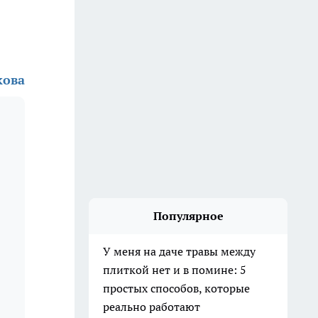
кова
Популярное
У меня на даче травы между
плиткой нет и в помине: 5
простых способов, которые
реально работают