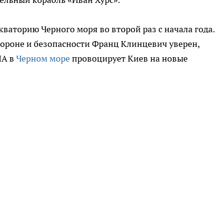
кваторию Черного моря во второй раз с начала года.
ороне и безопасности Франц Клинцевич уверен,
ША в
Черном море
провоцирует Киев на новые