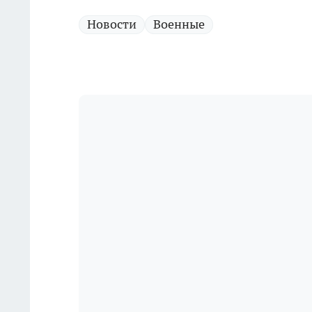
Новости
Военные