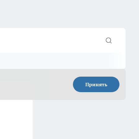
Принять