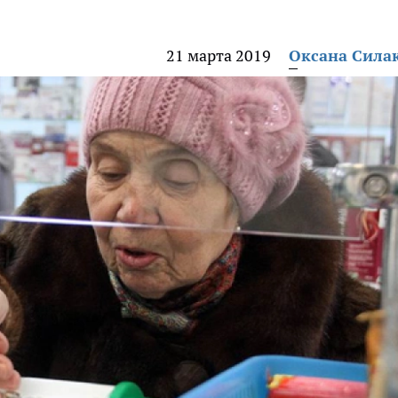
21 марта 2019
Оксана Сила