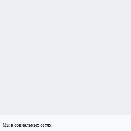
Мы в социальных сетях