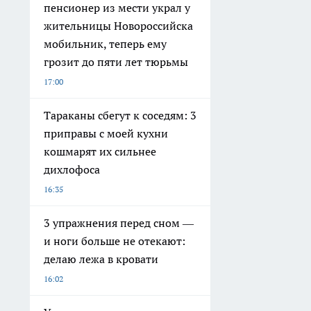
пенсионер из мести украл у
жительницы Новороссийска
мобильник, теперь ему
грозит до пяти лет тюрьмы
17:00
Тараканы сбегут к соседям: 3
приправы с моей кухни
кошмарят их сильнее
дихлофоса
16:35
3 упражнения перед сном —
и ноги больше не отекают:
делаю лежа в кровати
16:02