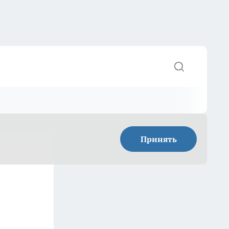
Принять