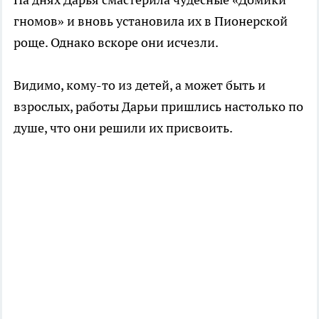
гномов» и вновь установила их в Пионерской
роще. Однако вскоре они исчезли.
Видимо, кому-то из детей, а может быть и
взрослых, работы Дарьи пришлись настолько по
душе, что они решили их присвоить.