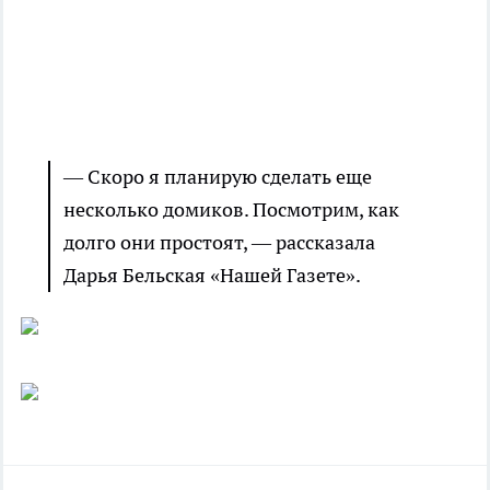
— Скоро я планирую сделать еще
несколько домиков. Посмотрим, как
долго они простоят, — рассказала
Дарья Бельская «Нашей Газете».