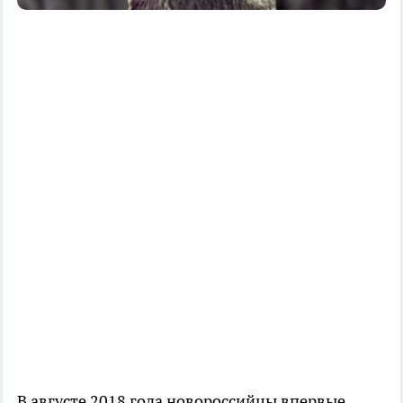
В августе 2018 года новороссийцы впервые