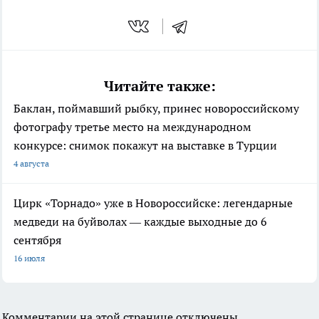
Читайте также:
Баклан, поймавший рыбку, принес новороссийскому
фотографу третье место на международном
конкурсе: снимок покажут на выставке в Турции
4 августа
Цирк «Торнадо» уже в Новороссийске: легендарные
медведи на буйволах — каждые выходные до 6
сентября
16 июля
Комментарии на этой странице отключены.