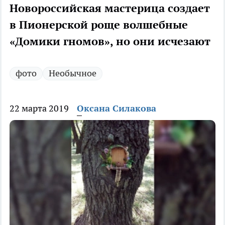
Новороссийская мастерица создает
в Пионерской роще волшебные
«Домики гномов», но они исчезают
фото
Необычное
22 марта 2019
Оксана Силакова