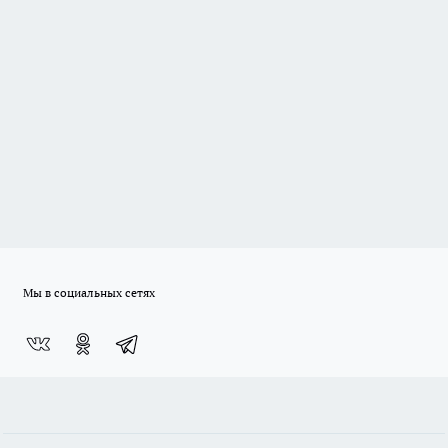
Мы в социальных сетях