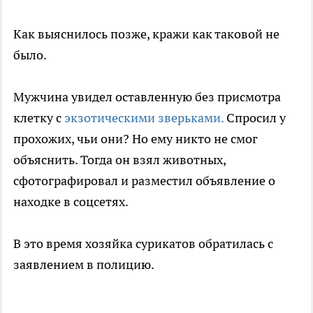
Как выяснилось позже, кражи как таковой не
было.
Мужчина увидел оставленную без присмотра
клетку с
экзотическими зверьками.
Спросил у
прохожих, чьи они? Но ему никто не смог
объяснить. Тогда он взял животных,
сфотографировал и разместил объявление о
находке в соцсетях.
В это время хозяйка сурикатов обратилась с
заявлением в полицию.