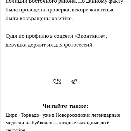
полиции Восточного района. По данному факту
была проведена проверка, вскоре животные
были возвращены хозяйке.
Судя по профилю в соцсети «Вконтакте»,
девушка держит их для фотосессий.
Читайте также:
Цирк «Торнадо» уже в Новороссийске: легендарные
медведи на буйволах — каждые выходные до 6
сентября