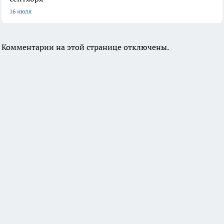
16 июля
Комментарии на этой странице отключены.