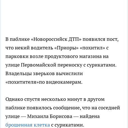
В паблике «Новороссийск ДТП» появился пост,
что некий водитель «Приоры» «похитил» с
парковки возле продуктового магазина на
улице Первомайской переноску с сурикатами.
Владельцы зверьков вычислили
«похитителя»по видеокамерам.
Однако спустя несколько минут в другом
паблике появилось сообщение, что на соседней
улице — Михаила Борисова — найдена
брошенная клетка
с сурикатами.