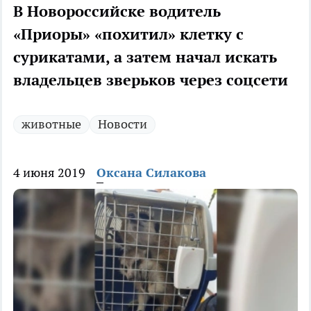
В Новороссийске водитель
«Приоры» «похитил» клетку с
сурикатами, а затем начал искать
владельцев зверьков через соцсети
животные
Новости
4 июня 2019
Оксана Силакова