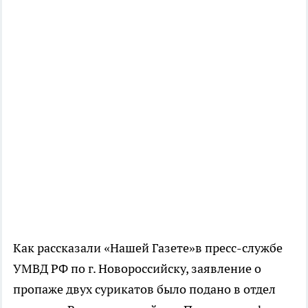
Как рассказали «Нашей Газете»в пресс-службе
УМВД РФ по г. Новороссийску, заявление о
пропаже двух сурикатов было подано в отдел