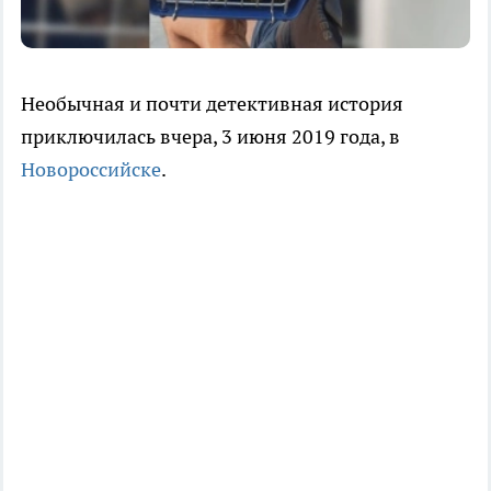
Необычная и почти детективная история
приключилась вчера, 3 июня 2019 года, в
Новороссийске
.