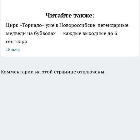
Читайте также:
Цирк «Торнадо» уже в Новороссийске: легендарные
медведи на буйволах — каждые выходные до 6
сентября
16 июля
Комментарии на этой странице отключены.