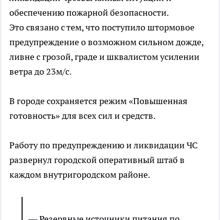
обеспечению пожарной безопасности.
Это связано с тем, что поступило штормовое
предупреждение о возможном сильном дожде,
ливне с грозой, граде и шквалистом усилении
ветра до 23м/с.
В городе сохраняется режим «Повышенная
готовность» для всех сил и средств.
Работу по предупреждению и ликвидации ЧС
развернул городской оперативный штаб в
каждом внутригородском районе.
— Резервные источники питания по