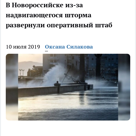
В Новороссийске из-за
надвигающегося шторма
развернули оперативный штаб
10 июля 2019
Оксана Силакова