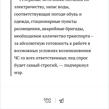
электричеству, запас воды,
соответствующая погоде обувь и
одежда, стационарные пункты
размещения, аварийные бригады,
необходимое количество транспорта –
за абсолютную готовность к работе в
возможных условиях возникновения
ЧС со всех ответственных лиц спрос
будет самый строгий, — подчеркнул
мэр.