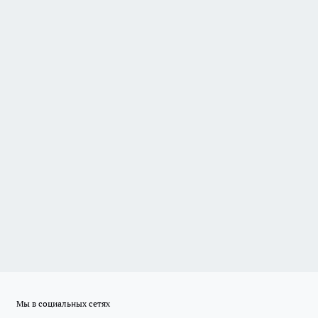
Мы в социальных сетях