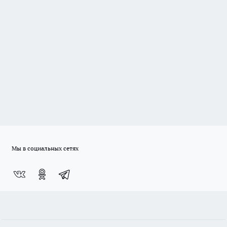
Мы в социальных сетях