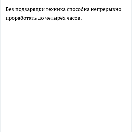
Без подзарядки техника способна непрерывно
проработать до четырёх часов.