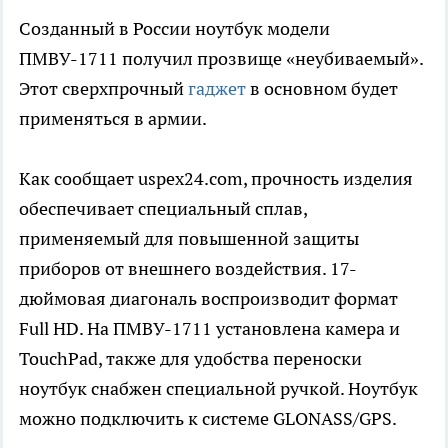
Созданный в России ноутбук модели
ПМВУ-1711 получил прозвище «неубиваемый».
Этот сверхпрочный
гаджет
в основном будет
применяться в армии.
Как сообщает uspex24.com, прочность изделия
обеспечивает специальный сплав,
применяемый для повышенной защиты
приборов от внешнего воздействия. 17-
дюймовая диагональ воспроизводит формат
Full HD. На ПМВУ-1711 установлена камера и
TouchPad, также для удобства переноски
ноутбук снабжен специальной ручкой. Ноутбук
можно подключить к системе GLONASS/GPS.