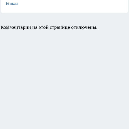
16 июля
Комментарии на этой странице отключены.