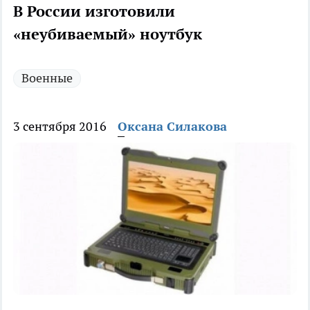
В России изготовили
«неубиваемый» ноутбук
Военные
3 сентября 2016
Оксана Силакова