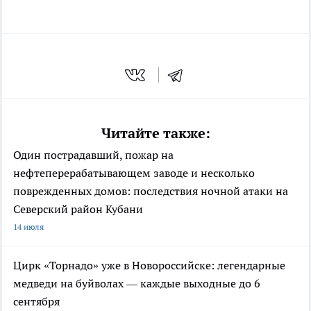
Читайте также:
Один пострадавший, пожар на
нефтеперерабатывающем заводе и несколько
поврежденных домов: последствия ночной атаки на
Северский район Кубани
14 июля
Цирк «Торнадо» уже в Новороссийске: легендарные
медведи на буйволах — каждые выходные до 6
сентября