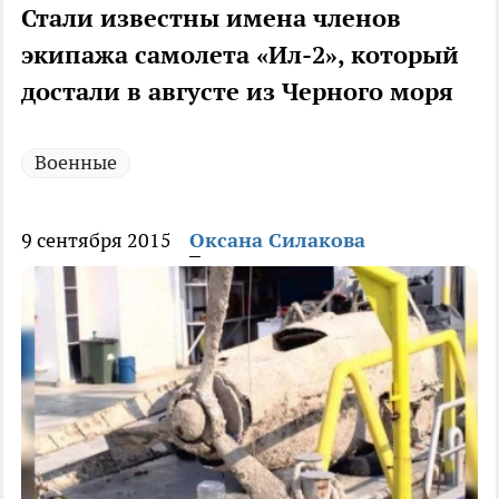
Стали известны имена членов
экипажа самолета «Ил-2», который
достали в августе из Черного моря
Военные
9 сентября 2015
Оксана Силакова