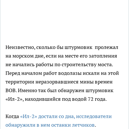
Неизвестно, сколько бы штурмовик пролежал
на морском дне, если на месте его затопления
не начались работы по строительству моста.
Перед началом работ водолазы искали на этой
территории неразорвавшиеся мины времен
ВОВ. Именно так был обнаружен штурмовик
«Ил-2», находившийся под водой 72 года.
Когда
«Ил-2» достали со дна, исследователи
обнаружили в нем останки летчиков
.