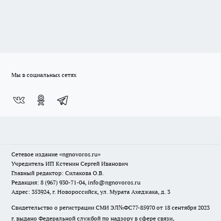
Мы в социальных сетях
Сетевое издание
«ngnovoros.ru»
Учредитель ИП Кстенин Сергей Иванович
Главный редактор: Силакова О.В.
Редакция: 8 (967) 930-71-04, info@ngnovoros.ru
Адрес: 353924, г. Новороссийск, ул. Мурата Ахеджака, д. 3
Свидетельство о регистрации СМИ ЭЛ№ФС77-85970
от 18 сентября 2023
г. выдано Федеральной службой по надзору в сфере связи,