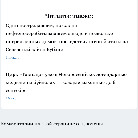
Читайте также:
Один пострадавший, пожар на
нефтеперерабатывающем заводе и несколько
поврежденных домов: последствия ночной атаки на
Северский район Кубани
14 июля
Цирк «Торнадо» уже в Новороссийске: легендарные
медведи на буйволах — каждые выходные до 6
сентября
16 июля
Комментарии на этой странице отключены.