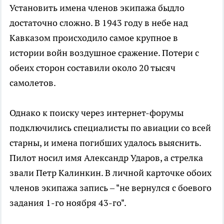
Установить имена членов экипажа быдло
достаточно сложно. В 1943 году в небе над
Кавказом происходило самое крупное в
истории войн воздушное сражение. Потери с
обеих сторон составили около 20 тысяч
самолетов.
Однако к поиску через интернет-форумы
подключились специалисты по авиации со всей
старны, и имена погибших удалось выяснить.
Пилот носил имя Александр Ударов, а стрелка
звали Петр Калинкин. В личной карточке обоих
членов экипажа запись – "не вернулся с боевого
задания 1-го ноября 43-го".