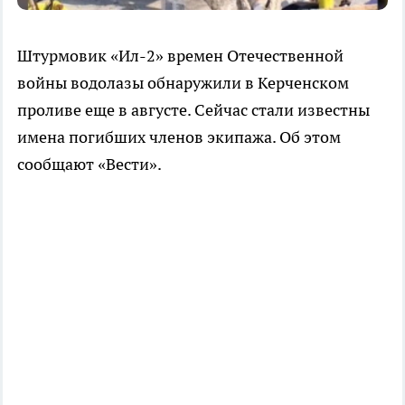
Штурмовик «Ил-2» времен Отечественной
войны водолазы обнаружили в Керченском
проливе еще в августе. Сейчас стали известны
имена погибших членов экипажа. Об этом
сообщают «Вести».