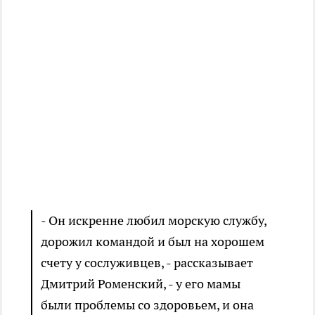
- Он искренне любил морскую службу,
дорожил командой и был на хорошем
счету у сослуживцев, - рассказывает
Дмитрий Роменский, - у его мамы
были проблемы со здоровьем, и она