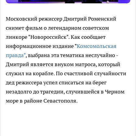
Московский режиссер Дмитрий Роменский
снимет фильм о легендарном советском
линкоре "Новороссийск". Как сообщает
информационное издание "
Комсомольская
правда"
, выбрана эта тематика неслучайно -
Дмитрий является внуком матроса, который
служил на корабле. По счастливой случайности
дед режиссера успел списаться на берег
незадолго до трагедии, случившейся в Черном
море в районе Севастополя.