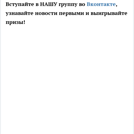
Вступайте в НАШУ группу во
Вконтакте
,
узнавайте новости первыми и выигрывайте
призы!