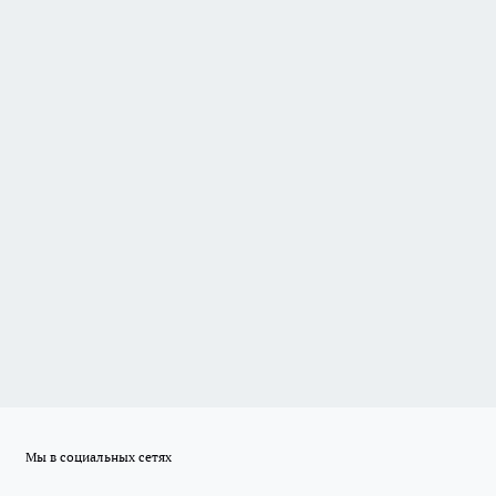
Мы в социальных сетях