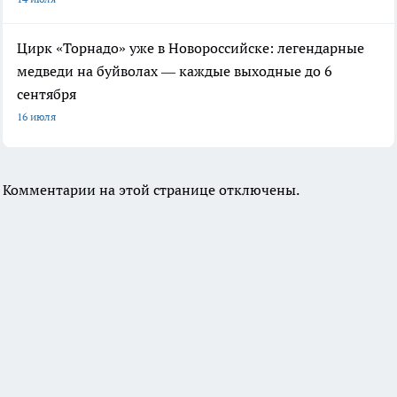
Цирк «Торнадо» уже в Новороссийске: легендарные
медведи на буйволах — каждые выходные до 6
сентября
16 июля
Комментарии на этой странице отключены.