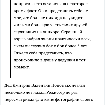
попросила его оставить на некоторое
время флот. Он и представить себе не
мог, что больше никогда не увидит
живыми большую часть своих друзей,
служивших на линкоре. Страшный
взрыв забрал жизни практически всех,
с кем он служил бок о бок более 5 лет.
Тяжело себе представить, что
происходило в душе у дедушки в тот
момент.
Дед Дмитрия Валентин Попов скончался
несколько лет назад. Режиссер не раз
пересматривал флотские фотографии своего