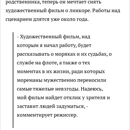
родственника, теперь он мечтает снять
художественный фильм о линкоре. Работы над
сценарием длятся уже около года.
- Художественный фильм, над
которым я начал работу, будет
рассказывать о моряках и их судьбах, о
службе на флоте, а также о тех
моментах в их жизни, ради которых
мореманы мужественно переносили
самые тяжелые невзгоды. Надеюсь,
мой фильм найдет отклик у зрителя и
заставит людей задуматься, -
комментирует режиссер.