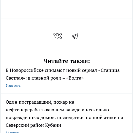
Читайте также:
В Новороссийске снимают новый сериал «Станица
Светлая»: в главной роли – «Волга»
3 августа
Один пострадавший, пожар на
нефтеперерабатывающем заводе и несколько
поврежденных домов: последствия ночной атаки на
Северский район Кубани
14 июля