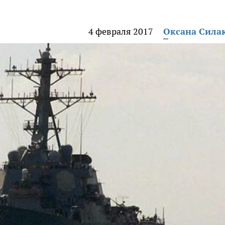
4 февраля 2017
Оксана Сила