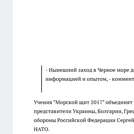
- Нынешний заход в Черное море 
информацией и опытом, - коммент
Учения "Морской щит 2017" объединят 
представители Украины, Болгарии, Гр
обороны Российской Федерации Сергей 
НАТО.