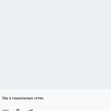
Мы в социальных сетях