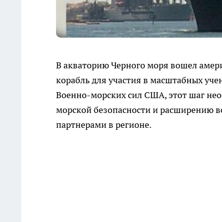
В акваторию Черного моря вошел амер
корабль для участия в масштабных уче
Военно-морских сил США, этот шаг не
морской безопасности и расширению в
партнерами в регионе.