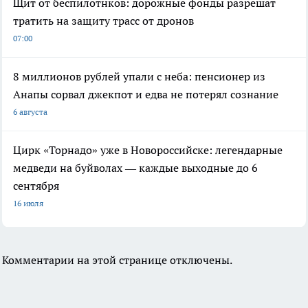
Щит от беспилотнков: дорожные фонды разрешат
тратить на защиту трасс от дронов
07:00
8 миллионов рублей упали с неба: пенсионер из
Анапы сорвал джекпот и едва не потерял сознание
6 августа
Цирк «Торнадо» уже в Новороссийске: легендарные
медведи на буйволах — каждые выходные до 6
сентября
16 июля
Комментарии на этой странице отключены.