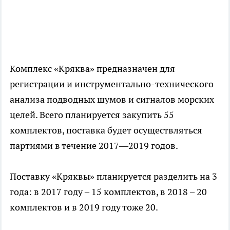
Комплекс «Кряква» предназначен для
регистрации и инструментально-технического
анализа подводных шумов и сигналов морских
целей. Всего планируется закупить 55
комплектов, поставка будет осуществляться
партиями в течение 2017—2019 годов.
Поставку «Кряквы» планируется разделить на 3
года: в 2017 году – 15 комплектов, в 2018 – 20
комплектов и в 2019 году тоже 20.