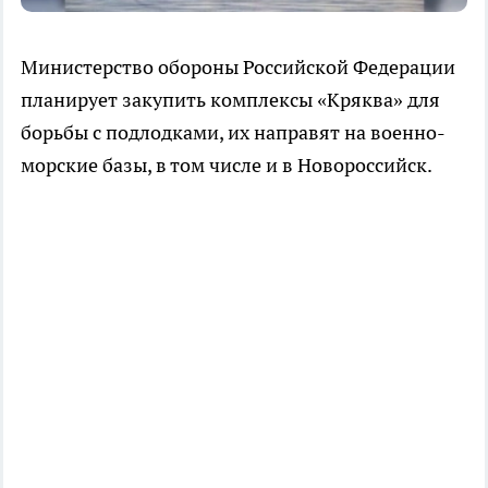
Министерство обороны Российской Федерации
планирует закупить комплексы «Кряква» для
борьбы с подлодками, их направят на военно-
морские базы, в том числе и в Новороссийск.