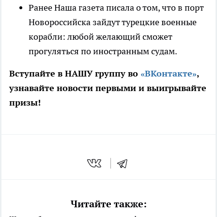
Ранее Наша газета писала о том, что в порт
Новороссийска зайдут турецкие военные
корабли: любой желающий сможет
прогуляться по иностранным судам.
Вступайте в НАШУ группу во
«ВКонтакте»
,
узнавайте новости первыми и выигрывайте
призы!
Читайте также: