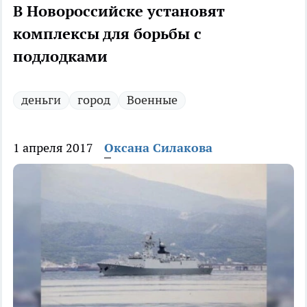
В Новороссийске установят
комплексы для борьбы с
подлодками
деньги
город
Военные
1 апреля 2017
Оксана Силакова