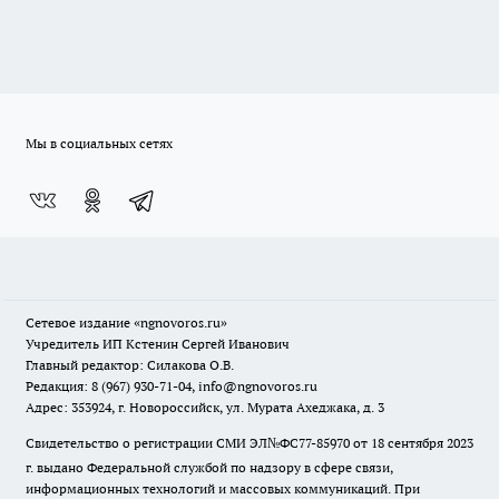
Мы в социальных сетях
Сетевое издание
«ngnovoros.ru»
Учредитель ИП Кстенин Сергей Иванович
Главный редактор: Силакова О.В.
Редакция: 8 (967) 930-71-04, info@ngnovoros.ru
Адрес: 353924, г. Новороссийск, ул. Мурата Ахеджака, д. 3
Свидетельство о регистрации СМИ ЭЛ№ФС77-85970
от 18 сентября 2023
г. выдано Федеральной службой по надзору в сфере связи,
информационных технологий и массовых коммуникаций. При