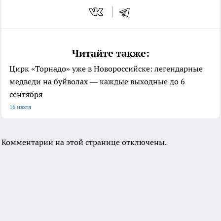
Читайте также:
Цирк «Торнадо» уже в Новороссийске: легендарные
медведи на буйволах — каждые выходные до 6
сентября
16 июля
Комментарии на этой странице отключены.