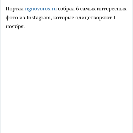
Портал
ngnovoros.ru
собрал 6 самых интересных
фото из Instagram, которые олицетворяют 1
ноября.