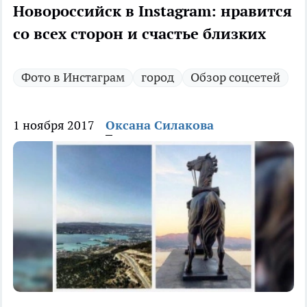
Новороссийск в Instagram: нравится
со всех сторон и счастье близких
Фото в Инстаграм
город
Обзор соцсетей
1 ноября 2017
Оксана Силакова