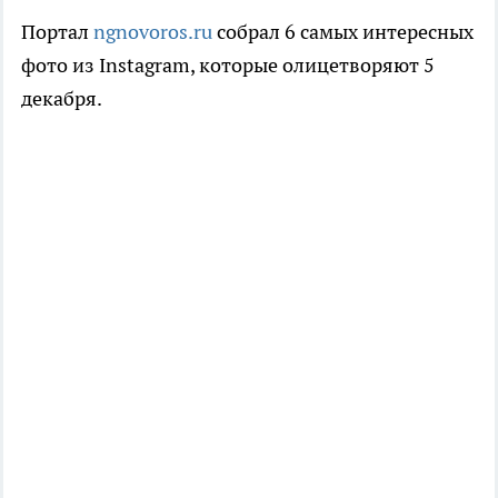
Портал
ngnovoros.ru
собрал 6 самых интересных
фото из Instagram, которые олицетворяют 5
декабря.