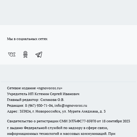
Мы в социальных сетях
Сетевое издание
«ngnovoros.ru»
Учредитель ИП Кстенин Сергей Иванович
Главный редактор: Силакова О.В.
Редакция: 8 (967) 930-71-04, info@ngnovoros.ru
Адрес: 353924, г. Новороссийск, ул. Мурата Ахеджака, д. 3
Свидетельство о регистрации СМИ ЭЛ№ФС77-85970
от 18 сентября 2023
г. выдано Федеральной службой по надзору в сфере связи,
информационных технологий и массовых коммуникаций. При