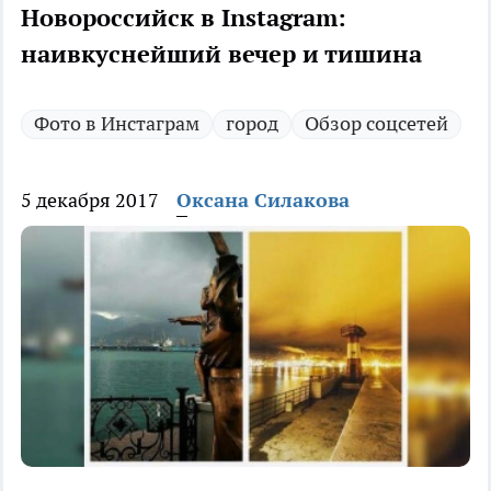
Новороссийск в Instagram:
наивкуснейший вечер и тишина
Фото в Инстаграм
город
Обзор соцсетей
5 декабря 2017
Оксана Силакова