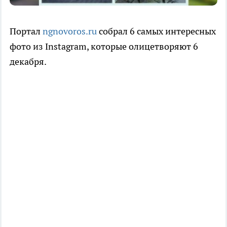
Портал
ngnovoros.ru
собрал 6 самых интересных
фото из Instagram, которые олицетворяют 6
декабря.