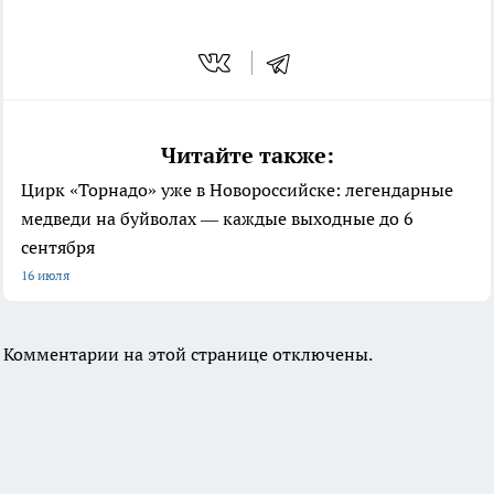
Читайте также:
Цирк «Торнадо» уже в Новороссийске: легендарные
медведи на буйволах — каждые выходные до 6
сентября
16 июля
Комментарии на этой странице отключены.