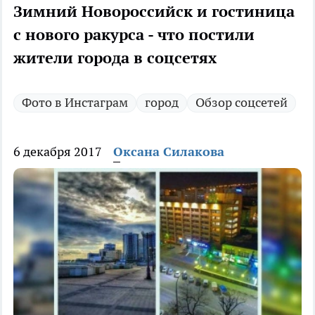
Зимний Новороссийск и гостиница
с нового ракурса - что постили
жители города в соцсетях
Фото в Инстаграм
город
Обзор соцсетей
6 декабря 2017
Оксана Силакова