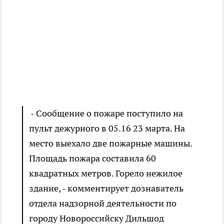
- Сообщение о пожаре поступило на
пульт дежурного в 05.16 23 марта. На
место выехало две пожарные машины.
Площадь пожара составила 60
квадратных метров. Горело нежилое
здание, - комментирует дознаватель
отдела надзорной деятельности по
городу Новороссийску Дильшод