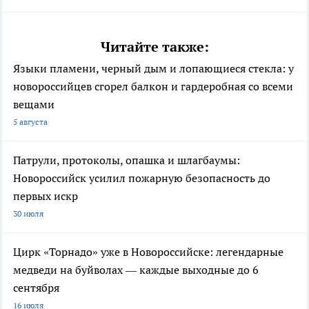
Читайте также:
Языки пламени, черный дым и лопающиеся стекла: у
новороссийцев сгорел балкон и гардеробная со всеми
вещами
5 августа
Патрули, протоколы, опашка и шлагбаумы:
Новороссийск усилил пожарную безопасность до
первых искр
30 июля
Цирк «Торнадо» уже в Новороссийске: легендарные
медведи на буйволах — каждые выходные до 6
сентября
16 июля