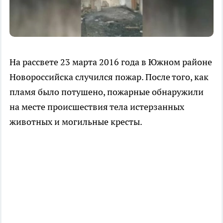
На рассвете 23 марта 2016 года в Южном районе
Новороссийска случился пожар. После того, как
пламя было потушено, пожарные обнаружили
на месте происшествия тела истерзанных
животных и могильные кресты.