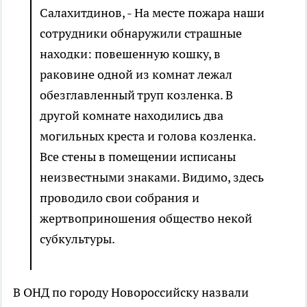
Салахитдинов, - На месте пожара наши
сотрудники обнаружили страшные
находки: повешенную кошку, в
раковине одной из комнат лежал
обезглавленный труп козленка. В
другой комнате находились два
могильных креста и голова козленка.
Все стены в помещении исписаны
неизвестными знаками. Видимо, здесь
проводило свои собрания и
жертвоприношения общество некой
субкультуры.
В ОНД по городу Новороссийску назвали