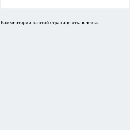
Комментарии на этой странице отключены.