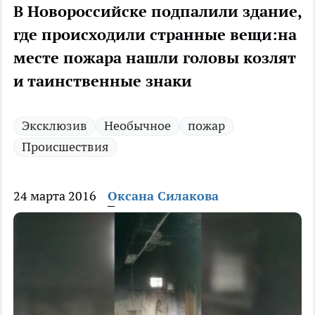
В Новороссийске подпалили здание,
где происходили странные вещи:на
месте пожара нашли головы козлят
и таинственные знаки
Эксклюзив
Необычное
пожар
Происшествия
24 марта 2016
Оксана Силакова