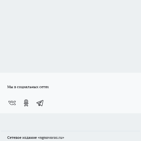
Мы в социальных сетях
Сетевое издание
«ngnovoros.ru»