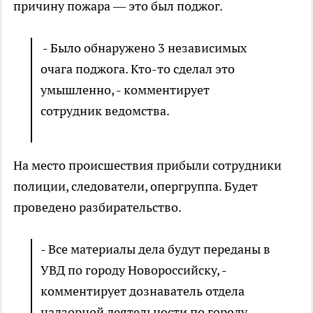
причину пожара — это был поджог.
- Было обнаружено 3 независимых
очага поджога. Кто-то сделал это
умышленно, - комментирует
сотрудник ведомства.
На место происшествия прибыли сотрудники
полиции, следователи, опергруппа. Будет
проведено разбирательство.
- Все материалы дела будут переданы в
УВД по городу Новороссийску, -
комментирует дознаватель отдела
надзорной деятельности по городу