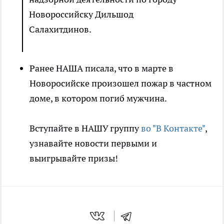
Новороссийску Дильшод
Салахитдинов.
Ранее НАША писала, что в марте в
Новоросийске произошел пожар в частном
доме, в котором погиб мужчина.
Вступайте в НАШУ группу
во "В Контакте"
,
узнавайте новости первыми и
выигрывайте призы!