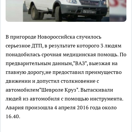
В пригороде Новороссийска случилось
серьезное ДТП, в результате которого 3 людям
понадобилась срочная медицинская помощь. По
предварительным данным,"ВАЗ", выезжая на
главную дорогу,не предоставил преимущество
движении и допустил столкновение с
автомобилем"Шевроле Круз". Вытаскивали
людей из автомобиля с помощью инструмента.
Авария произошла 4 апреля 2016 года около
16.40.