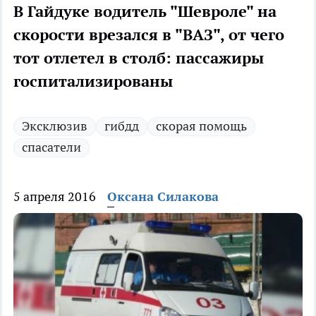
В Гайдуке водитель "Шевроле" на
скорости врезался в "ВАЗ", от чего
тот отлетел в столб: пассажиры
госпитализированы
Эксклюзив
гибдд
скорая помощь
спасатели
5 апреля 2016
Оксана Силакова