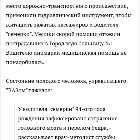
место дорожно-транспортного происшествия,
применили гидравлический инструмент, чтобы
вытащить зажатых пассажиров и водителя
"семерки". Медики скорой помощи отвезли
пострадавших в Городскую больницу №1.
Водителю иномарки медицинская помощь не
понадобилась.
Состояние молодого человека, управлявшего
"ВАЗом" тяжелое:
У водителя "семерки" 94-ого года
рождения зафиксировано сотрясение
головного мозга и перелом бедра, -
рассказывает врач-методист службы