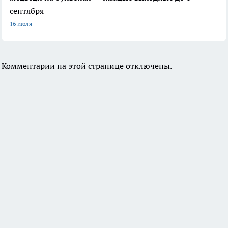
сентября
16 июля
Комментарии на этой странице отключены.