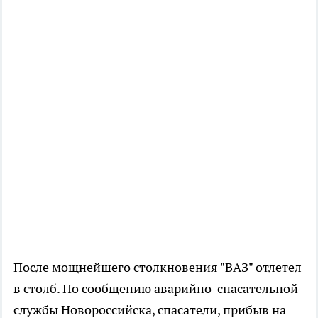
После мощнейшего столкновения "ВАЗ" отлетел
в столб. По сообщению аварийно-спасательной
службы Новороссийска, спасатели, прибыв на