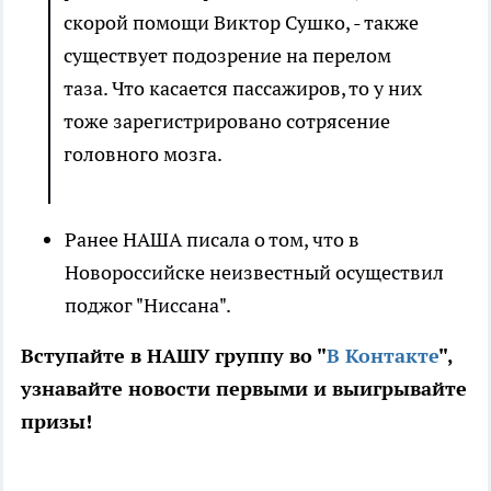
скорой помощи Виктор Сушко, - также
существует подозрение на перелом
таза. Что касается пассажиров, то у них
тоже зарегистрировано сотрясение
головного мозга.
Ранее НАША писала о том, что в
Новороссийске неизвестный осуществил
поджог "Ниссана".
Вступайте в НАШУ группу во "
В Контакте
",
узнавайте новости первыми и выигрывайте
призы!