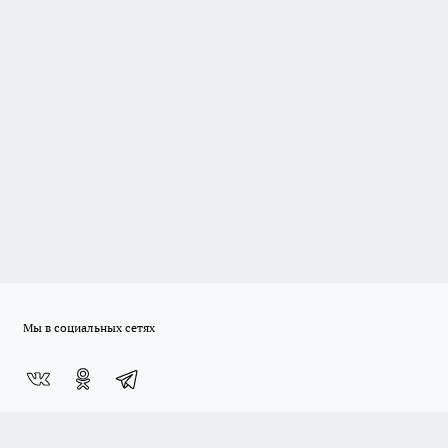
Мы в социальных сетях