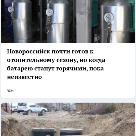
Новороссийск почти готов к
отопительному сезону, но когда
батарею станут горячими, пока
неизвестно
2024