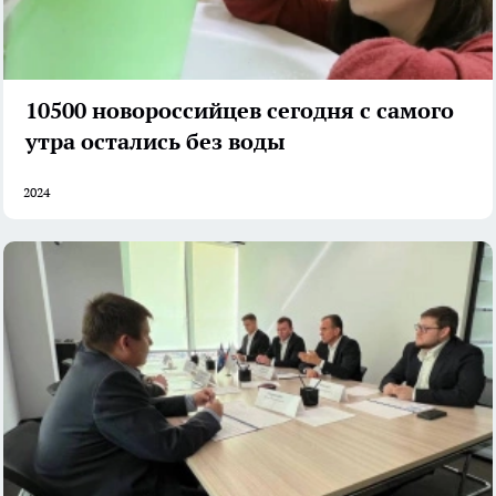
10500 новороссийцев сегодня с самого
утра остались без воды
2024