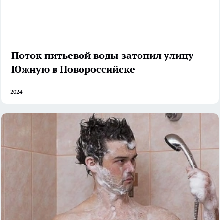
Поток питьевой воды затопил улицу
Южную в Новороссийске
2024