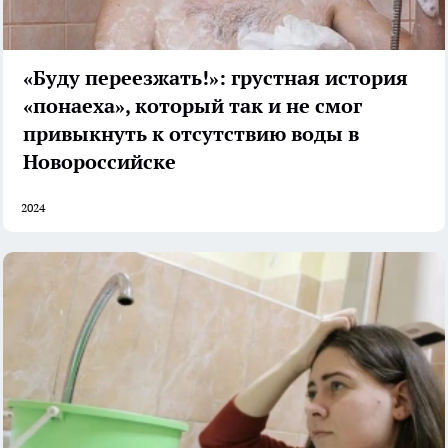
«Буду переезжать!»: грустная история
«понаеха», который так и не смог
привыкнуть к отсутствию воды в
Новороссийске
2024