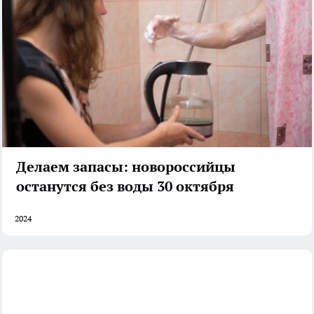
Делаем запасы: новороссийцы
останутся без воды 30 октября
2024