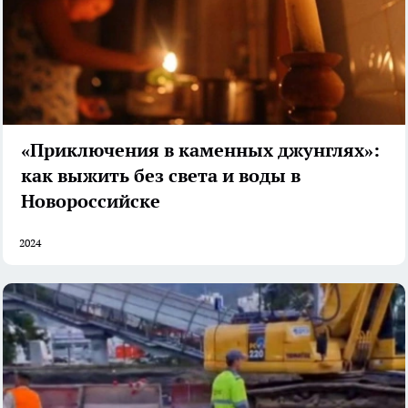
«Приключения в каменных джунглях»:
как выжить без света и воды в
Новороссийске
2024