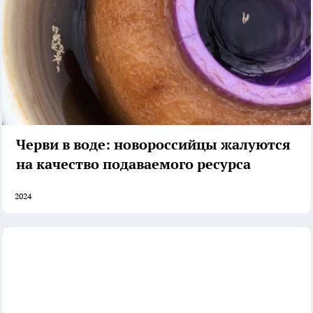
Черви в воде: новороссийцы жалуются
на качество подаваемого ресурса
2024