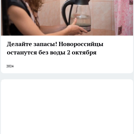
Делайте запасы! Новороссийцы
останутся без воды 2 октября
2024