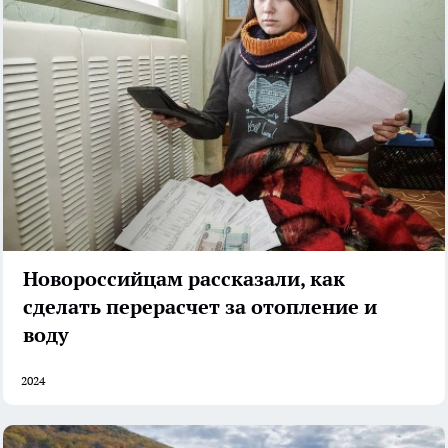
Новороссийцам рассказали, как
сделать перерасчет за отопление и
воду
2024