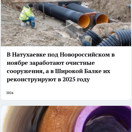
В Натухаевке под Новороссийском в
ноябре заработают очистные
сооружения, а в Широкой Балке их
реконструируют в 2025 году
2024