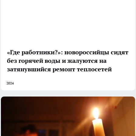
«Где работники?»: новороссийцы сидят
без горячей воды и жалуются на
затянувшийся ремонт теплосетей
2024