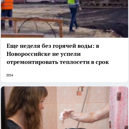
Еще неделя без горячей воды: в
Новороссийске не успели
отремонтировать теплосети в срок
2024