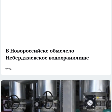
В Новороссийске обмелело
Неберджаевское водохранилище
2024