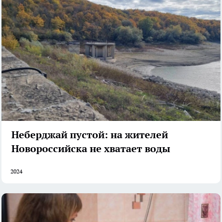
Неберджай пустой: на жителей
Новороссийска не хватает воды
2024