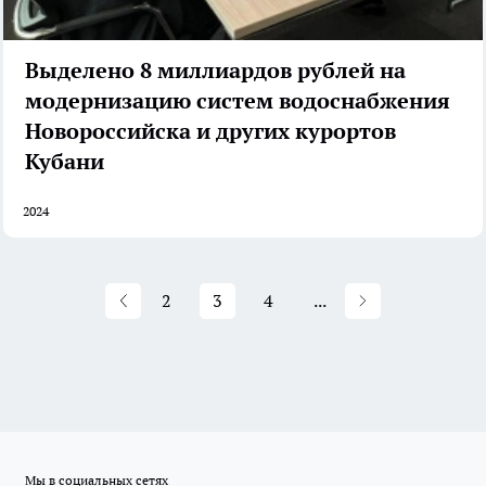
Выделено 8 миллиардов рублей на
модернизацию систем водоснабжения
Новороссийска и других курортов
Кубани
2024
2
3
4
...
Мы в социальных сетях