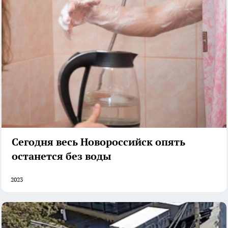
Сегодня весь Новороссийск опять
останется без воды
2023