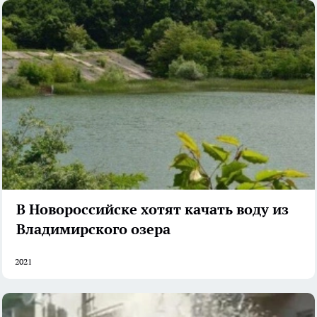
В Новороссийске хотят качать воду из
Владимирского озера
2021