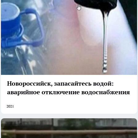
Новороссийск, запасайтесь водой:
аварийное отключение водоснабжения
2021