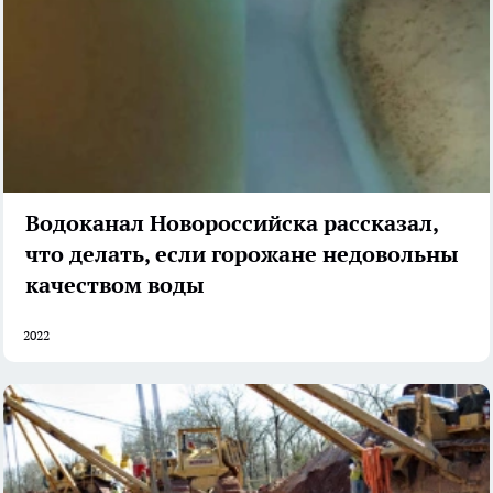
Водоканал Новороссийска рассказал,
что делать, если горожане недовольны
качеством воды
2022