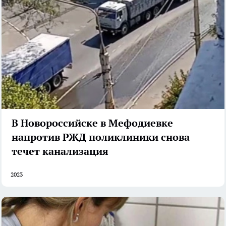
В Новороссийске в Мефодиевке
напротив РЖД поликлиники снова
течет канализация
2023