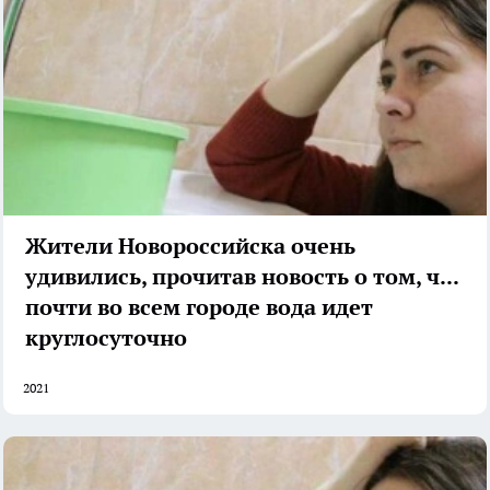
Жители Новороссийска очень
удивились, прочитав новость о том, что
почти во всем городе вода идет
круглосуточно
2021