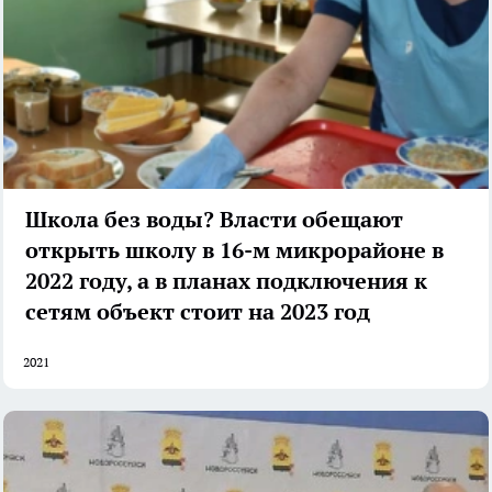
Школа без воды? Власти обещают
открыть школу в 16-м микрорайоне в
2022 году, а в планах подключения к
сетям объект стоит на 2023 год
2021