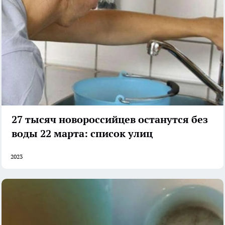
27 тысяч новороссийцев останутся без
воды 22 марта: список улиц
2023