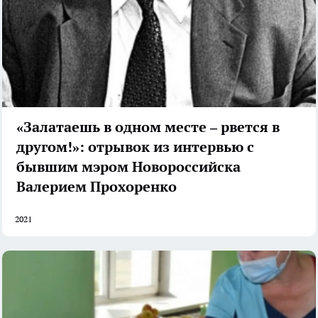
«Залатаешь в одном месте – рвется в
другом!»: отрывок из интервью с
бывшим мэром Новороссийска
Валерием Прохоренко
2021