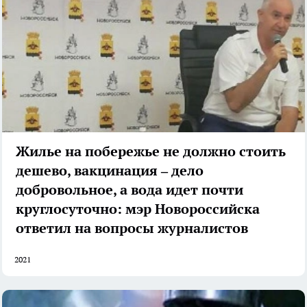
Жилье на побережье не должно стоить
дешево, вакцинация – дело
добровольное, а вода идет почти
круглосуточно: мэр Новороссийска
ответил на вопросы журналистов
2021