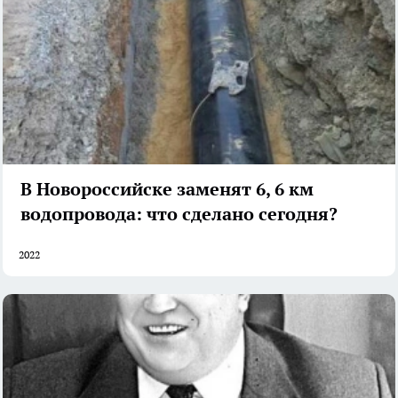
В Новороссийске заменят 6, 6 км
водопровода: что сделано сегодня?
2022