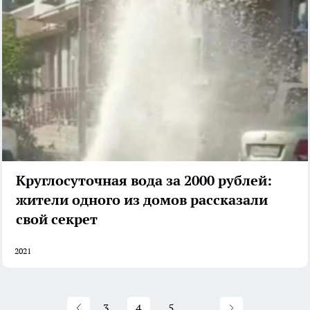
Круглосуточная вода за 2000 рублей:
жители одного из домов рассказали
свой секрет
2021
3
4
5
...