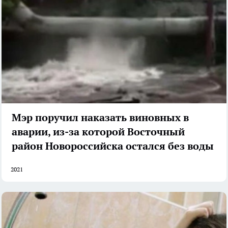
Мэр поручил наказать виновных в
аварии, из-за которой Восточный
район Новороссийска остался без воды
2021