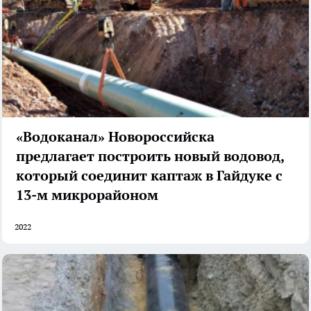
«Водоканал» Новороссийска
предлагает построить новый водовод,
который соединит каптаж в Гайдуке с
13-м микрорайоном
2022