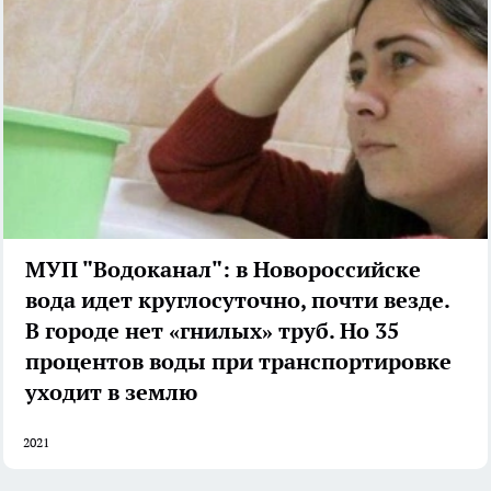
МУП "Водоканал": в Новороссийске
вода идет круглосуточно, почти везде.
В городе нет «гнилых» труб. Но 35
процентов воды при транспортировке
уходит в землю
2021