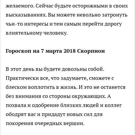
желаемого. Сейчас будьте осторожными в своих
высказываниях. Вы можете невольно затронуть
чьи-то интересы и тем самым перейти дорогу
влиятельному человеку.
Гороскоп на 7 марта 2018 Скорпион
В этот день вы будете довольны собой.
Практически все, что задумаете, сможете с
блеском воплотить в жизнь. И это не останется
без внимания со стороны окружающих. А
похвала и одобрение близких людей и коллег
ободрят вас и придадут новых сил для
покорения очередных вершин.