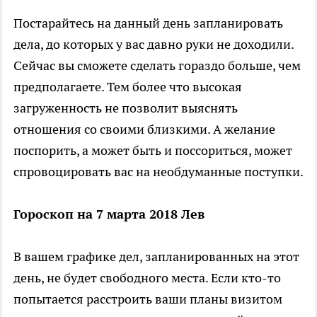
Постарайтесь на данный день запланировать
дела, до которых у вас давно руки не доходили.
Сейчас вы сможете сделать гораздо больше, чем
предполагаете. Тем более что высокая
загруженность не позволит выяснять
отношения со своими близкими. А желание
поспорить, а может быть и поссориться, может
спровоцировать вас на необдуманные поступки.
Гороскоп на 7 марта 2018 Лев
В вашем графике дел, запланированных на этот
день, не будет свободного места. Если кто-то
попытается расстроить ваши планы визитом