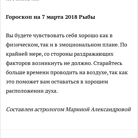
Гороскоп на 7 марта 2018 Рыбы
Вы будете чувствовать себя хорошо как в
физическом, так и в эмоциональном плане. По
крайней мере, со стороны раздражающих
факторов возникнуть не должно. Старайтесь
больше времени проводить на воздухе, так как
это поможет вам оставаться в хорошем
расположении духа.
Составлен астрологом Мариной Александровой