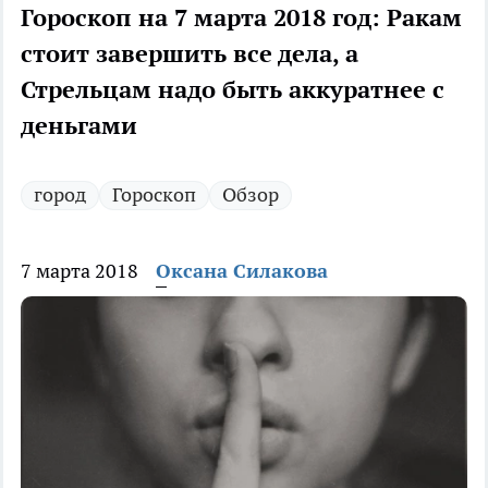
Гороскоп на 7 марта 2018 год: Ракам
стоит завершить все дела, а
Стрельцам надо быть аккуратнее с
деньгами
город
Гороскоп
Обзор
7 марта 2018
Оксана Силакова