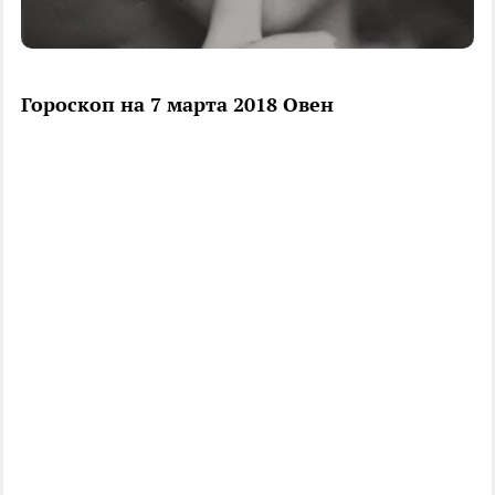
Гороскоп на 7 марта 2018 Овен