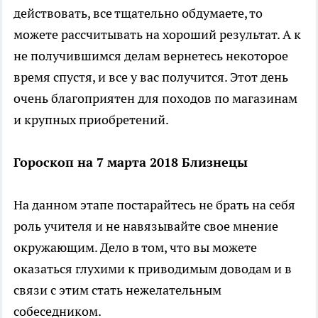
действовать, все тщательно обдумаете, то
можете рассчитывать на хороший результат. А к
не получившимся делам вернетесь некоторое
время спустя, и все у вас получится. Этот день
очень благоприятен для походов по магазинам
и крупных приобретений.
Гороскоп на 7 марта 2018 Близнецы
На данном этапе постарайтесь не брать на себя
роль учителя и не навязывайте свое мнение
окружающим. Дело в том, что вы можете
оказаться глухими к приводимым доводам и в
связи с этим стать нежелательным
собеседником.