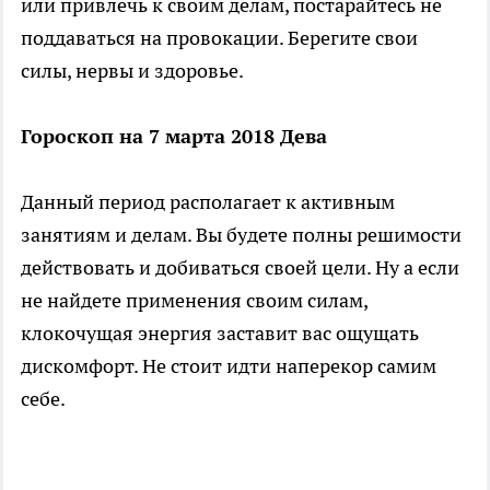
или привлечь к своим делам, постарайтесь не
поддаваться на провокации. Берегите свои
силы, нервы и здоровье.
Гороскоп на 7 марта 2018 Дева
Данный период располагает к активным
занятиям и делам. Вы будете полны решимости
действовать и добиваться своей цели. Ну а если
не найдете применения своим силам,
клокочущая энергия заставит вас ощущать
дискомфорт. Не стоит идти наперекор самим
себе.