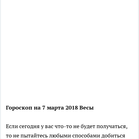
Гороскоп на 7 марта 2018 Весы
Если сегодня у вас что-то не будет получаться,
то не пытайтесь любыми способами добиться