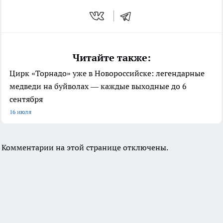
Читайте также:
Цирк «Торнадо» уже в Новороссийске: легендарные
медведи на буйволах — каждые выходные до 6
сентября
16 июля
Комментарии на этой странице отключены.