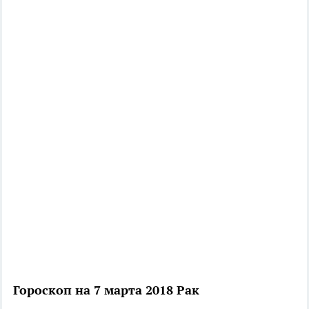
Гороскоп на 7 марта 2018 Рак