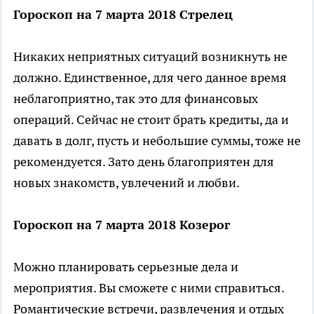
Гороскоп на 7 марта 2018 Стрелец
Никаких неприятных ситуаций возникнуть не
должно. Единственное, для чего данное время
неблагоприятно, так это для финансовых
операций. Сейчас не стоит брать кредиты, да и
давать в долг, пусть и небольшие суммы, тоже не
рекомендуется. Зато день благоприятен для
новых знакомств, увлечений и любви.
Гороскоп на 7 марта 2018 Козерог
Можно планировать серьезные дела и
мероприятия. Вы сможете с ними справиться.
Романтические встречи, развлечения и отдых