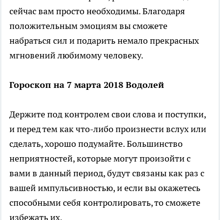
сейчас вам просто необходимы. Благодаря
положительным эмоциям вы сможете
набраться сил и подарить немало прекрасных
мгновений любимому человеку.
Гороскоп на 7 марта 2018 Водолей
Держите под контролем свои слова и поступки,
и перед тем как что-либо произнести вслух или
сделать, хорошо подумайте. Большинство
неприятностей, которые могут произойти с
вами в данный период, будут связаны как раз с
вашей импульсивностью, и если вы окажетесь
способными себя контролировать, то сможете
избежать их.