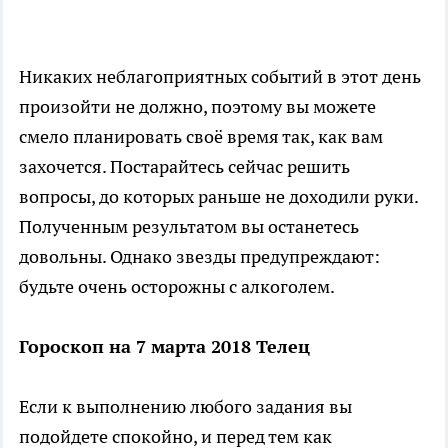
Никаких неблагоприятных событий в этот день
произойти не должно, поэтому вы можете
смело планировать своё время так, как вам
захочется. Постарайтесь сейчас решить
вопросы, до которых раньше не доходили руки.
Полученным результатом вы останетесь
довольны. Однако звезды предупреждают:
будьте очень осторожны с алкоголем.
Гороскоп на 7 марта 2018 Телец
Если к выполнению любого задания вы
подойдете спокойно, и перед тем как