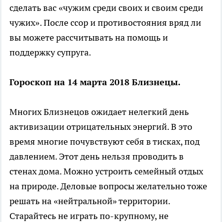
сделать вас «чужим среди своих и своим среди
чужих». После ссор и противостояния вряд ли
вы можете рассчитывать на помощь и
поддержку супруга.
Гороскоп на 14 марта 2018 Близнецы.
Многих Близнецов ожидает нелегкий день
активизации отрицательных энергий. В это
время многие почувствуют себя в тисках, под
давлением. Этот день нельзя проводить в
стенах дома. Можно устроить семейный отдых
на природе. Деловые вопросы желательно тоже
решать на «нейтральной» территории.
Старайтесь не играть по-крупному, не