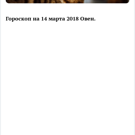
Гороскоп на 14 марта 2018 Овен.