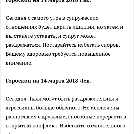
Сегодня с самого утра в супружеских
отношениях будет царить идиллия, но затем и
вы станете уставать, и супруг может
раздражаться. Постарайтесь избегать споров.
Вашему здоровью требуется повышенное
внимание.
Гороскоп на 14 марта 2018 Лев.
Сегодня Львы могут быть раздражительны и
агрессивны больше обычного. Не исключены
разногласия с друзьями, способные перерасти в
открытый конфликт. Избегайте сомнительного