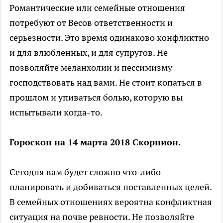
Романтические или семейные отношения
потребуют от Весов ответственности и
серьезности. Это время одинаково конфликтно
и для влюбленных, и для супругов. Не
позволяйте меланхолии и пессимизму
господствовать над вами. Не стоит копаться в
прошлом и упиваться болью, которую вы
испытывали когда-то.
Гороскоп на 14 марта 2018 Скорпион.
Сегодня вам будет сложно что-либо
планировать и добиваться поставленных целей.
В семейных отношениях вероятна конфликтная
ситуация на почве ревности. Не позволяйте