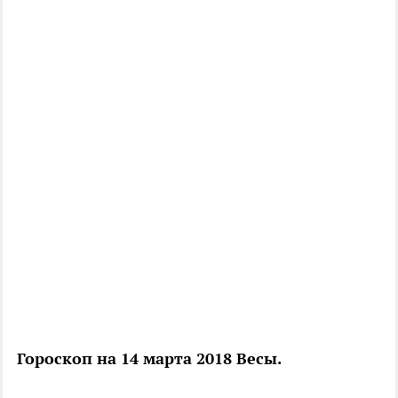
Гороскоп на 14 марта 2018 Весы.