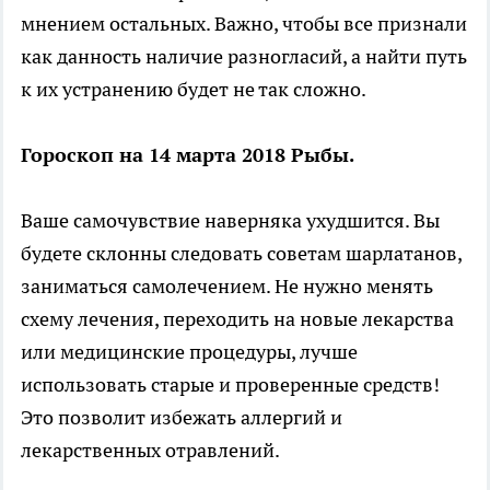
мнением остальных. Важно, чтобы все признали
как данность наличие разногласий, а найти путь
к их устранению будет не так сложно.
Гороскоп на 14 марта 2018 Рыбы.
Ваше самочувствие наверняка ухудшится. Вы
будете склонны следовать советам шарлатанов,
заниматься самолечением. Не нужно менять
схему лечения, переходить на новые лекарства
или медицинские процедуры, лучше
использовать старые и проверенные средств!
Это позволит избежать аллергий и
лекарственных отравлений.