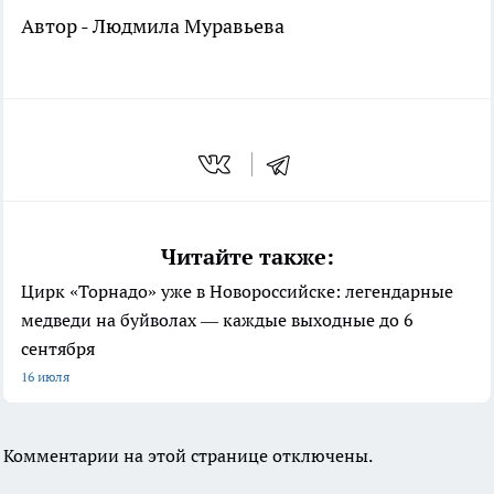
Автор - Людмила Муравьева
Читайте также:
Цирк «Торнадо» уже в Новороссийске: легендарные
медведи на буйволах — каждые выходные до 6
сентября
16 июля
Комментарии на этой странице отключены.