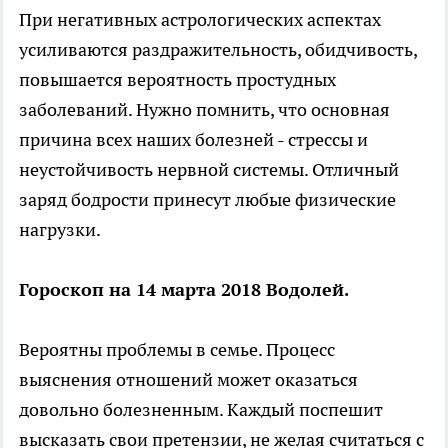
При негативных астрологических аспектах
усиливаются раздражительность, обидчивость,
повышается вероятность простудных
заболеваний. Нужно помнить, что основная
причина всех наших болезней - стрессы и
неустойчивость нервной системы. Отличный
заряд бодрости принесут любые физические
нагрузки.
Гороскоп на 14 марта 2018 Водолей.
Вероятны проблемы в семье. Процесс
выяснения отношений может оказаться
довольно болезненным. Каждый поспешит
высказать свои претензии, не желая считаться с