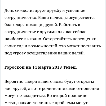
День символизирует дружбу и успешное
сотрудничество. Ваши надежды осуществятся
благодаря помощи друзей. Работать в
сотрудничестве с другими для вас сейчас
наиболее выгодно. Остерегайтесь переоценки
своих сил и возможностей, это может поставить
под угрозу осуществление ваших целей.
Гороскоп на 14 марта 2018 Телец.
Вероятно, двери вашего дома будут открыты
для друзей, а вот с родственниками отношения
могут не заладиться. Во второй половине
месяца какие-то личные проблемы могут