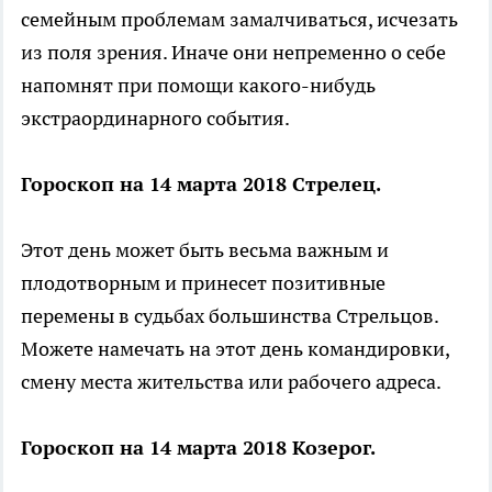
семейным проблемам замалчиваться, исчезать
из поля зрения. Иначе они непременно о себе
напомнят при помощи какого-нибудь
экстраординарного события.
Гороскоп на 14 марта 2018 Стрелец.
Этот день может быть весьма важным и
плодотворным и принесет позитивные
перемены в судьбах большинства Стрельцов.
Можете намечать на этот день командировки,
смену места жительства или рабочего адреса.
Гороскоп на 14 марта 2018 Козерог.