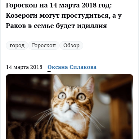
Гороскоп на 14 марта 2018 год:
Козероги могут простудиться, а у
Раков в семье будет идиллия
город
Гороскоп
Обзор
14 марта 2018
Оксана Силакова