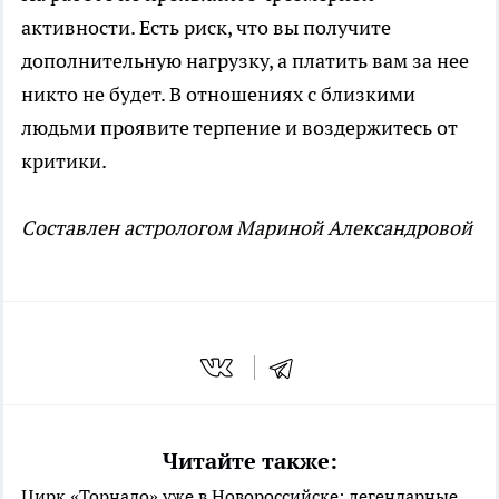
активности. Есть риск, что вы получите
дополнительную нагрузку, а платить вам за нее
никто не будет. В отношениях с близкими
людьми проявите терпение и воздержитесь от
критики.
Cоставлен астрологом Мариной Александровой
Читайте также:
Цирк «Торнадо» уже в Новороссийске: легендарные