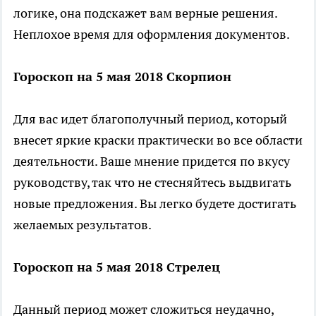
логике, она подскажет вам верные решения.
Неплохое время для оформления документов.
Гороскоп на 5 мая 2018 Скорпион
Для вас идет благополучный период, который
внесет яркие краски практически во все области
деятельности. Ваше мнение придется по вкусу
руководству, так что не стесняйтесь выдвигать
новые предложения. Вы легко будете достигать
желаемых результатов.
Гороскоп на 5 мая 2018 Стрелец
Данный период может сложиться неудачно,