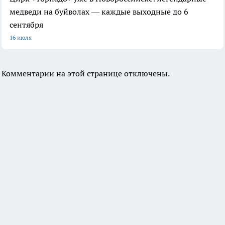
медведи на буйволах — каждые выходные до 6
сентября
16 июля
Комментарии на этой странице отключены.