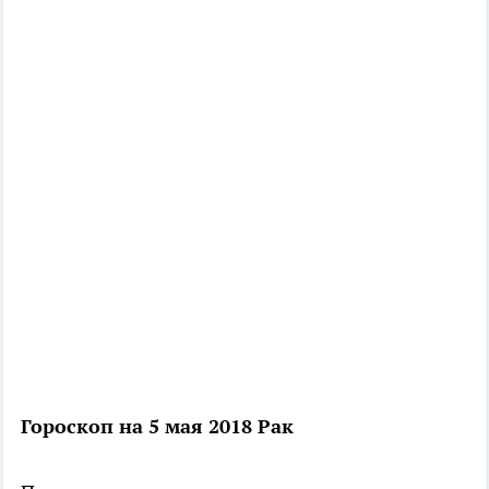
Гороскоп на 5 мая 2018 Рак