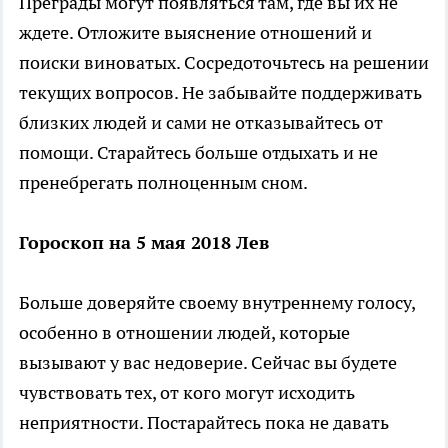
Преграды могут появляться там, где вы их не
ждете. Отложите выяснение отношений и
поиски виноватых. Сосредоточьтесь на решении
текущих вопросов. Не забывайте поддерживать
близких людей и сами не отказывайтесь от
помощи. Старайтесь больше отдыхать и не
пренебрегать полноценным сном.
Гороскоп на 5 мая 2018 Лев
Больше доверяйте своему внутреннему голосу,
особенно в отношении людей, которые
вызывают у вас недоверие. Сейчас вы будете
чувствовать тех, от кого могут исходить
неприятности. Постарайтесь пока не давать