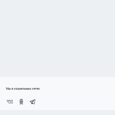
Мы в социальных сетях