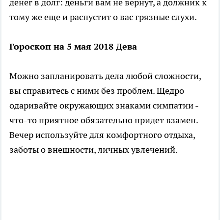
денег в долг: деньги вам не вернут, а должник к
тому же еще и распустит о вас грязные слухи.
Гороскоп на 5 мая 2018 Дева
Можно запланировать дела любой сложности,
вы справитесь с ними без проблем. Щедро
одаривайте окружающих знаками симпатии -
что-то приятное обязательно придет взамен.
Вечер используйте для комфортного отдыха,
заботы о внешности, личных увлечений.