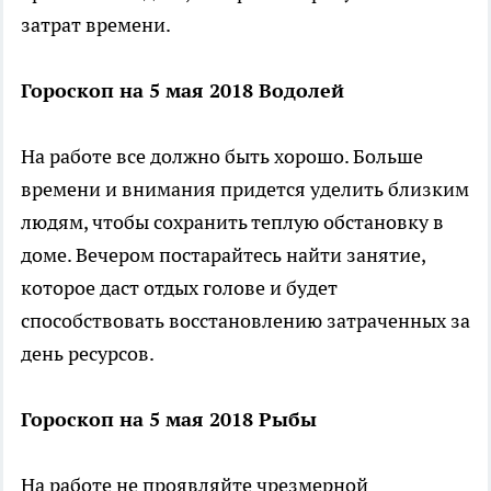
затрат времени.
Гороскоп на 5 мая 2018 Водолей
На работе все должно быть хорошо. Больше
времени и внимания придется уделить близким
людям, чтобы сохранить теплую обстановку в
доме. Вечером постарайтесь найти занятие,
которое даст отдых голове и будет
способствовать восстановлению затраченных за
день ресурсов.
Гороскоп на 5 мая 2018 Рыбы
На работе не проявляйте чрезмерной