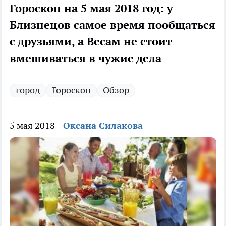
Гороскоп на 5 мая 2018 год: у
Близнецов самое время пообщаться
с друзьями, а Весам не стоит
вмешиваться в чужие дела
город
Гороскоп
Обзор
5 мая 2018
Оксана Силакова