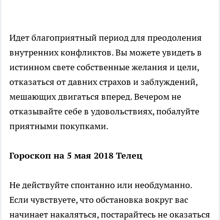
Идет благоприятный период для преодоления
внутренних конфликтов. Вы можете увидеть в
истинном свете собственные желания и цели,
отказаться от давних страхов и заблуждений,
мешающих двигаться вперед. Вечером не
отказывайте себе в удовольствиях, побалуйте
приятными покупками.
Гороскоп на 5 мая 2018 Телец
He действуйте спонтанно или необдуманно.
Если чувствуете, что обстановка вокруг вас
начинает накаляться, постарайтесь не оказаться