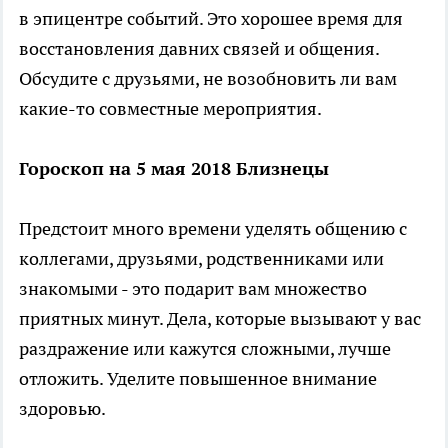
в эпицентре событий. Это хорошее время для
восстановления давних связей и общения.
Обсудите с друзьями, не возобновить ли вам
какие-то совместные мероприятия.
Гороскоп на 5 мая 2018 Близнецы
Предстоит много времени уделять общению с
коллегами, друзьями, родственниками или
знакомыми - это подарит вам множество
приятных минут. Дела, которые вызывают у вас
раздражение или кажутся сложными, лучше
отложить. Уделите повышенное внимание
здоровью.