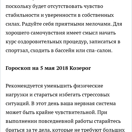
поскольку будет отсутствовать чувство
стабильности и уверенности в собственных
силах. Радуйте себя приятными мелочами. Для
хорошего самочувствия имеет смысл начать
курс оздоровительных процедур, записаться в
спортзал, сходить в бассейн или спа-салон.
Гороскоп на 5 мая 2018 Козерог
Рекомендуется уменьшить физические
нагрузки и стараться избегать стрессовых
ситуаций. В этот день ваша нервная система
может быть крайне чувствительной. При
выполнении повседневной работы старайтесь
браться за те дела, которые не требуют больших