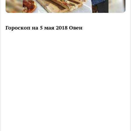
Гороскоп на 5 мая 2018 Овен