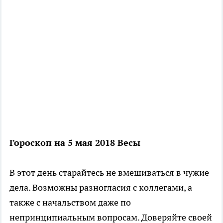
Гороскоп на 5 мая 2018 Весы
В этот день старайтесь не вмешиваться в чужие
дела. Возможны разногласия с коллегами, а
также с начальством даже по
непринципиальным вопросам. Доверяйте своей