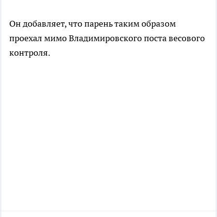
Он добавляет, что парень таким образом
проехал мимо Владимировского поста весового
контроля.