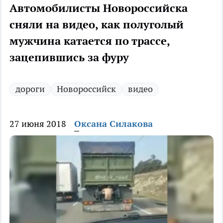
Автомобилисты Новороссийска
сняли на видео, как полуголый
мужчина катается по трассе,
зацепившись за фуру
дороги
Новороссийск
видео
27 июня 2018
Оксана Силакова