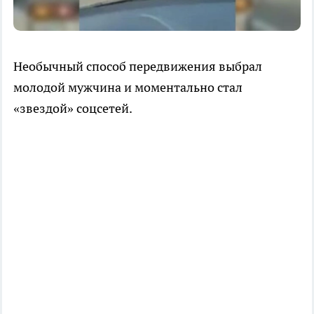
Необычный способ передвижения выбрал
молодой мужчина и моментально стал
«звездой» соцсетей.