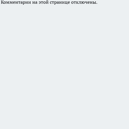
Комментарии на этой странице отключены.