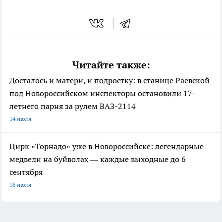
Читайте также:
Досталось и матери, и подростку: в станице Раевской
под Новороссийском инспекторы остановили 17-
летнего парня за рулем ВАЗ-2114
14 июля
Цирк «Торнадо» уже в Новороссийске: легендарные
медведи на буйволах — каждые выходные до 6
сентября
16 июля