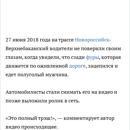
27 июня 2018 года на трассе
Новороссийск
-
Верхнебаканский водители не поверили своим
глазам, когда увидели, что сзади
фуры
, которая
движется по оживленной
дороге
, зацепился и
едет полуголый мужчина.
Автомобилисты стали снимать его на видео и
позже выложили ролик в сеть.
«Это полный трэш!», — комментирует автор
видео происходящее.